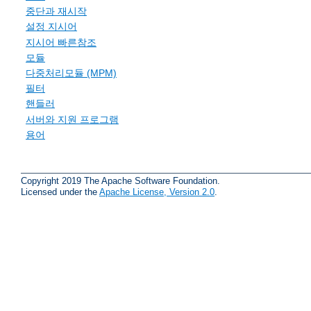
중단과 재시작
설정 지시어
지시어 빠른참조
모듈
다중처리모듈 (MPM)
필터
핸들러
서버와 지원 프로그램
용어
Copyright 2019 The Apache Software Foundation.
Licensed under the
Apache License, Version 2.0
.