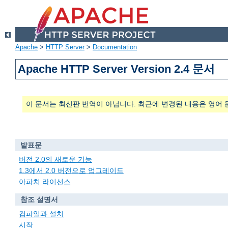
Apache
>
HTTP Server
>
Documentation
Apache HTTP Server Version 2.4 문서
이 문서는 최신판 번역이 아닙니다. 최근에 변경된 내용은 영어 
발표문
버전 2.0의 새로운 기능
1.3에서 2.0 버전으로 업그레이드
아파치 라이선스
참조 설명서
컴파일과 설치
시작