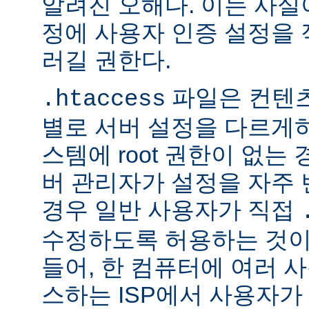
알려진 오해다. 이는 사실
정에 사용자 인증 설정을 적
러길 권한다.
파일은 컨텐
.htaccess
별로 서버 설정을 다르게
스템에 root 권한이 없는
버 관리자가 설정을 자주
경우 일반 사용자가 직접
수정하도록 허용하는 것이
들어, 한 컴퓨터에 여러 
스하는 ISP에서 사용자가