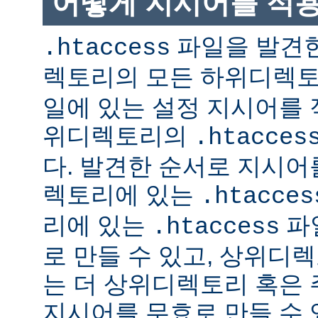
어떻게 지시어를 적
파일을 발견한
.htaccess
렉토리의 모든 하위디렉
일에 있는 설정 지시어를 
위디렉토리의
.htacces
다. 발견한 순서로 지시어
렉토리에 있는
.htacces
리에 있는
파
.htaccess
로 만들 수 있고, 상위디
는 더 상위디렉토리 혹은
지시어를 무효로 만들 수 