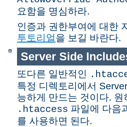
요함을 명심하라.
인증과 권한부여에 대한 
투토리얼
을 보길 바란다.
Server Side Inclu
또다른 일반적인
.htacc
특정 디렉토리에서 Server S
능하게 만드는 것이다. 
파일에 다음과
.htaccess
를 사용하면 된다.