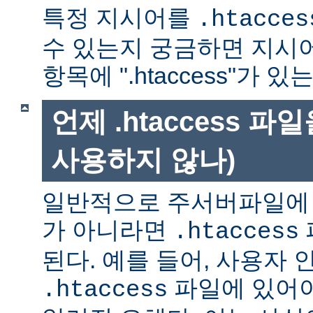
특정 지시어를
.htacces
수 있는지 궁금하면 지시
항목에 ".htaccess"가 
언제 .htaccess 
사용하지 않나)
일반적으로 주서버파일에 
가 아니라면
.htaccess
된다. 예를 들어, 사용자 
파일에 있어야
.htaccess