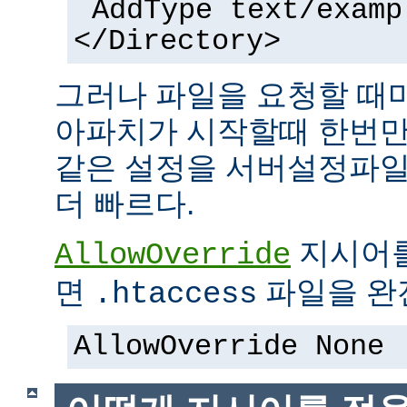
AddType text/examp
</Directory>
그러나 파일을 요청할 때
아파치가 시작할때 한번만
같은 설정을 서버설정파일
더 빠르다.
지시어
AllowOverride
면
파일을 완전
.htaccess
AllowOverride None