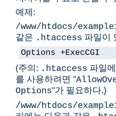
예제:
/www/htdocs/example
같은
파일이 
.htaccess
Options +ExecCGI
(주의:
파일에 
.htaccess
를 사용하려면 "
AllowOv
"가 필요하다.)
Options
/www/htdocs/example
리에는 다음과 같은