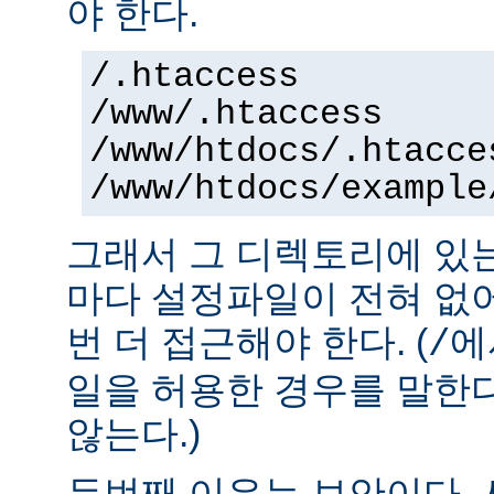
야 한다.
/.htaccess
/www/.htaccess
/www/htdocs/.htacce
/www/htdocs/example
그래서 그 디렉토리에 있
마다 설정파일이 전혀 없
번 더 접근해야 한다. (
에
/
일을 허용한 경우를 말한
않는다.)
두번째 이유는 보안이다.