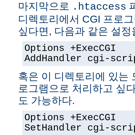
마지막으로
.htaccess
디렉토리에서 CGI 프로
싶다면, 다음과 같은 설정
Options +ExecCGI
AddHandler cgi-scri
혹은 이 디렉토리에 있는 모
로그램으로 처리하고 싶다
도 가능하다.
Options +ExecCGI
SetHandler cgi-scri