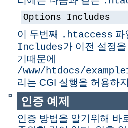
.hta
Options Includes
이 두번째
파
.htaccess
가 이전 설정을
Includes
기때문에
/www/htdocs/example
리는 CGI 실행을 허용하지
인증 예제
인증 방법을 알기위해 바