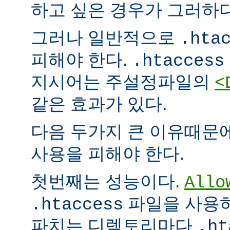
하고 싶은 경우가 그러하다
그러나 일반적으로
.hta
피해야 한다.
.htaccess
지시어는 주설정파일의
<
같은 효과가 있다.
다음 두가지 큰 이유때문
사용을 피해야 한다.
첫번째는 성능이다.
Allo
파일을 사용하
.htaccess
파치는 디렉토리마다
.ht