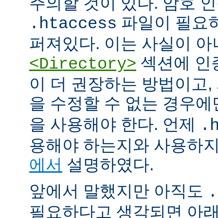
주의할 것이 있다. 암호 
파일이 필요
.htaccess
퍼져있다. 이는 사실이 
섹션에 인
<Directory>
이 더 권장하는 방법이고
을 수정할 수 없는 경우
을 사용해야 한다. 언제
.
용해야 하는지와 사용하
에서
설명하였다.
앞에서 말했지만 아직도
.
필요하다고 생각되면 아래