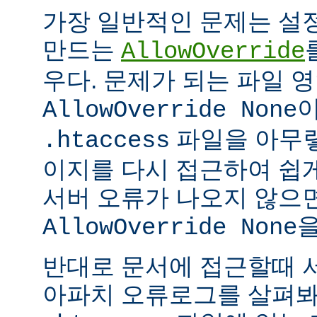
가장 일반적인 문제는 설
만드는
AllowOverride
우다. 문제가 되는 파일 
이
AllowOverride None
파일을 아무렇
.htaccess
이지를 다시 접근하여 쉽게
서버 오류가 나오지 않으
을
AllowOverride None
반대로 문서에 접근할때 
아파치 오류로그를 살펴봐