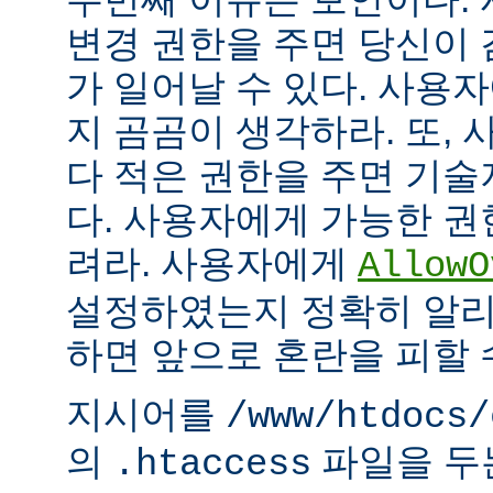
변경 권한을 주면 당신이 
가 일어날 수 있다. 사용
지 곰곰이 생각하라. 또,
다 적은 권한을 주면 기
다. 사용자에게 가능한 권
려라. 사용자에게
AllowO
설정하였는지 정확히 알리
하면 앞으로 혼란을 피할 
지시어를
/www/htdocs/
의
파일을 두
.htaccess