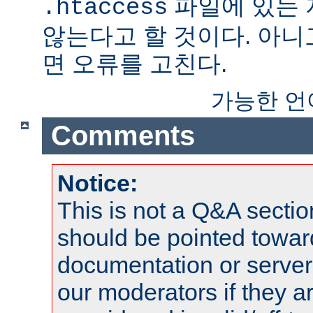
파일에 있는
.htaccess
않는다고 할 것이다. 아니
면 오류를 고친다.
가능한 언
Comments
Notice:
This is not a Q&A sect
should be pointed towar
documentation or serve
our moderators if they a