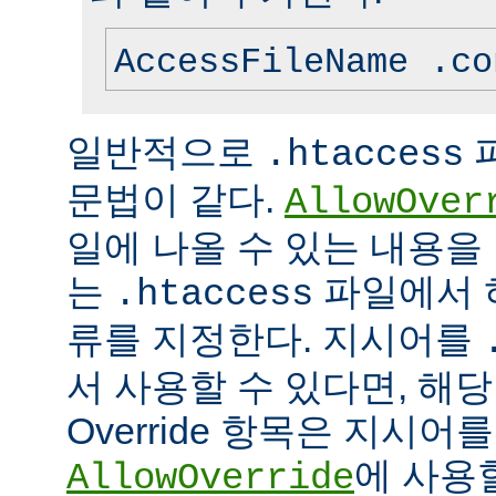
AccessFileName .co
일반적으로
.htaccess
문법이 같다.
AllowOver
일에 나올 수 있는 내용을
는
파일에서 
.htaccess
류를 지정한다. 지시어를
서 사용할 수 있다면, 해
Override 항목은 지시
에 사용
AllowOverride