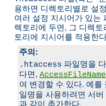
용하면 디렉토리별로 설정
여러 설정 지시어가 있는 
렉토리에 두면, 그 디렉
토리에 지시어를 적용한다
주의:
파일명을 다
.htaccess
다면,
AccessFileName
여 변경할 수 있다. 예를
일명을 사용하려면 서버
과 같이 추가한다.