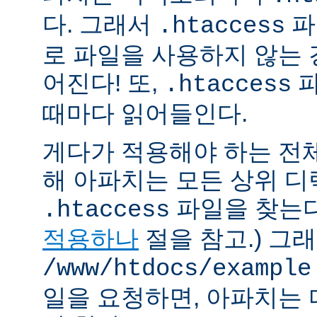
다. 그래서
파
.htaccess
로 파일을 사용하지 않는
어진다! 또,
파
.htaccess
때마다 읽어들인다.
게다가 적용해야 하는 전
해 아파치는 모든 상위 
파일을 찾는다.
.htaccess
적용하나
절을 참고.) 그
/www/htdocs/example
일을 요청하면, 아파치는