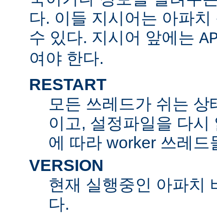
다. 이들 지시어는 아파
수 있다. 지시어 앞에는
A
여야 한다.
RESTART
모든 쓰레드가 쉬는 상
이고, 설정파일을 다시
에 따라 worker 쓰레
VERSION
현재 실행중인 아파치 
다.