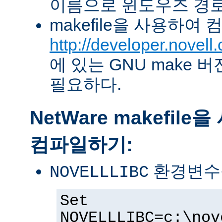
이름으로 윈도우즈 경로
makefile을 사용하여
http://developer.novel
에 있는 GNU make 버전 
필요하다.
NetWare makefil
컴파일하기:
환경변수
NOVELLLIBC
Set
NOVELLLIBC=c:\nov