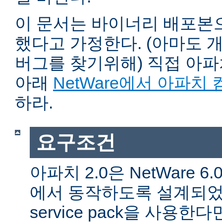
이 문서는 바이너리 배포본
했다고 가정한다. (아마도 
버그를 찾기위해) 직접 아
아래
NetWare에서 아파치
하라.
요구조건
아파치 2.0은 NetWare 6.0 
에서 동작하도록 설계되었다
service pack을 사용한