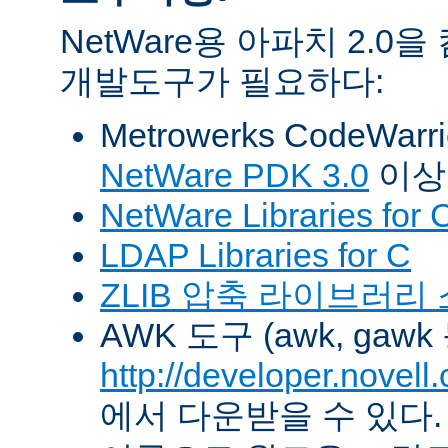
NetWare용 아파치 2.
개발도구가 필요하다:
Metrowerks CodeWarr
NetWare PDK 3.0
이상
NetWare Libraries for 
LDAP Libraries for C
ZLIB 압축 라이브러리
AWK 도구 (awk, gawk
http://developer.novel
에서 다운받을 수 있다