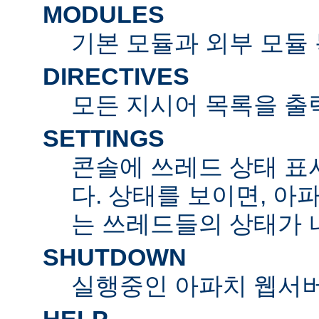
MODULES
기본 모듈과 외부 모듈
DIRECTIVES
모든 지시어 목록을 출
SETTINGS
콘솔에 쓰레드 상태 표
다. 상태를 보이면, 아
는 쓰레드들의 상태가 
SHUTDOWN
실행중인 아파치 웹서버
HELP