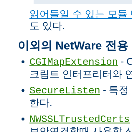
읽어들일 수 있는 모듈
도 있다.
이외의 NetWare 전
- 
CGIMapExtension
크립트 인터프리터와 
- 특정
SecureListen
한다.
NWSSLTrustedCerts
보안연결할때 사용할 