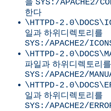
을
SYS:/APACHE2/CO
한다
\HTTPD-2.0\DOCS\I
일과 하위디렉토리를
SYS:/APACHE2/ICON
\HTTPD-2.0\DOCS\M
파일과 하위디렉토리
SYS:/APACHE2/MANU
\HTTPD-2.0\DOCS\E
일과 하위디렉토리를
SYS:/APACHE2/ERRO