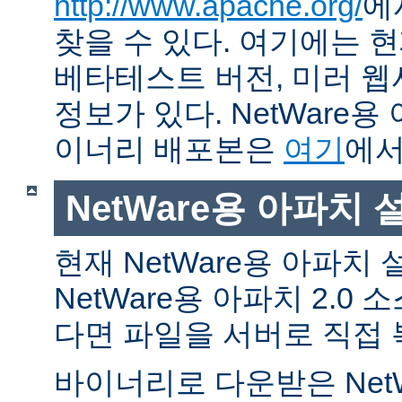
http://www.apache.org/
에
찾을 수 있다. 여기에는 현
베타테스트 버전, 미러 웹사
정보가 있다. NetWare용
이너리 배포본은
여기
에서
NetWare용 아파치
현재 NetWare용 아파치
NetWare용 아파치 2.0
다면 파일을 서버로 직접 
바이너리로 다운받은 Net