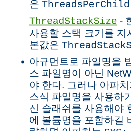
은
ThreadsPerChild
- 
ThreadStackSize
사용할 스택 크기를 지
본값은
ThreadStack
아규먼트로 파일명을 
스 파일명이 아닌 Net
야 한다. 그러나 아파
스식 파일명을 사용하
신 슬래쉬를 사용해야 
에 볼륨명을 포함하길 