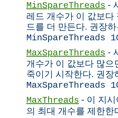
- 
MinSpareThreads
레드 개수가 이 값보다 적
드를 더 만든다. 권장
MinSpareThreads 1
-
MaxSpareThreads
개수가 이 값보다 많으면
죽이기 시작한다. 권장
MaxSpareThreads 1
- 이 지시
MaxThreads
의 최대 개수를 제한한