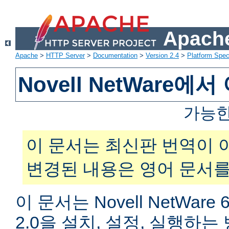
Apache
Apache
>
HTTP Server
>
Documentation
>
Version 2.4
>
Platform Spec
Novell NetWare
가능한
이 문서는 최신판 번역이 
변경된 내용은 영어 문서를
이 문서는 Novell NetWar
2.0을 설치, 설정, 실행하는