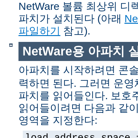
NetWare 볼륨 최상위 
파치가 설치된다 (아래
N
파일하기
참고).
NetWare용 아파치
아파치를 시작하려면 콘
력하면 된다. 그러면 운
파치를 읽어들인다. 보호
읽어들이려면 다음과 같이 
영역을 지정한다:
load address space 