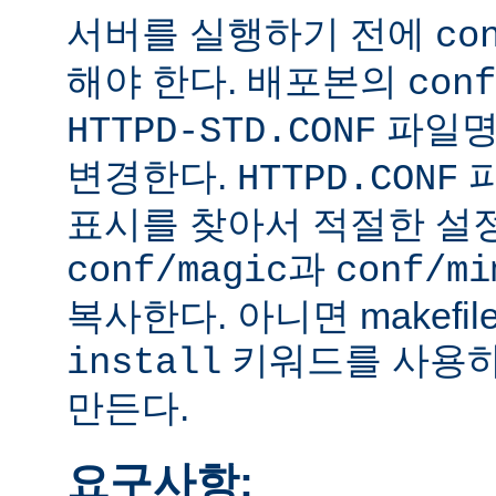
서버를 실행하기 전에
co
해야 한다. 배포본의
conf
파일
HTTPD-STD.CONF
변경한다.
HTTPD.CONF
표시를 찾아서 적절한 설
과
conf/magic
conf/mi
복사한다. 아니면 makefi
키워드를 사용하
install
만든다.
요구사항: