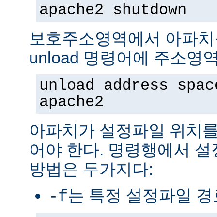
apache2 shutdown
보호주소영역에서 아파치
unload 명령어에 주소영
unload address spac
apache2
아파치가 설정파일 위치를
어야 한다. 명령행에서 
방법은 두가지다:
는 특정 설정파일 
-f