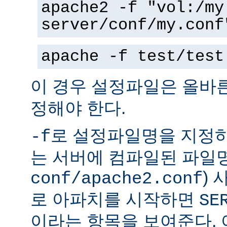
apache2 -f "vol:/my
server/conf/my.conf
apache -f test/test
이 경우 설정파일은 올바
정해야 한다.
로 설정파일명을 지정하
-f
는 서버에 컴파일된 파일명
)
conf/apache2.conf
로 아파치를 시작하면
SE
이라는 항목을 보여준다.