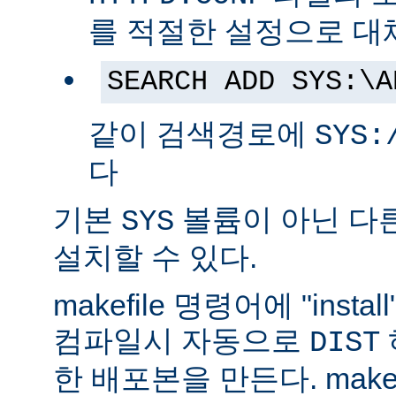
를 적절한 설정으로 대
SEARCH ADD SYS:\A
같이 검색경로에
SYS:
다
기본
볼륨이 아닌 다
SYS
설치할 수 있다.
makefile 명령어에 "ins
컴파일시 자동으로
DIST
한 배포본을 만든다. make