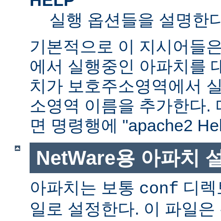
실행 옵션들을 설명한다
기본적으로 이 지시어들은
에서 실행중인 아파치를 
치가 보호주소영역에서 실행
소영역 이름을 추가한다. 
면 명령행에 "apache2 H
NetWare용 아파치
아파치는 보통
디렉
conf
일로 설정한다. 이 파일은