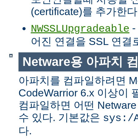
(certificate)를 추가한다
-
NWSSLUpgradeable
어진 연결을 SSL 연결
Netware용 아파치
아파치를 컴파일하려면 Met
CodeWarrior 6.x 이
컴파일하면 어떤 Netwa
수 있다. 기본값은
sys:/
다.