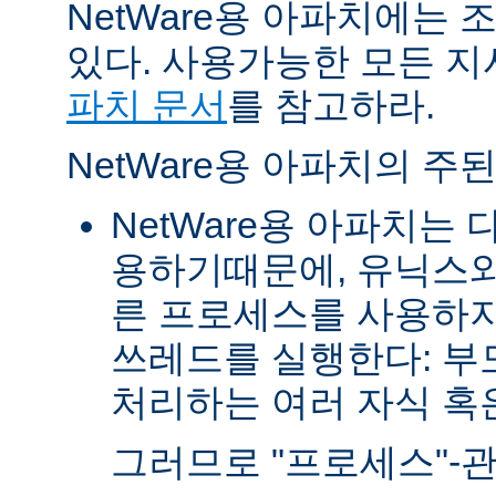
NetWare용 아파치에는
있다. 사용가능한 모든 
파치 문서
를 참고하라.
NetWare용 아파치의 주
NetWare용 아파치는
용하기때문에, 유닉스와
른 프로세스를 사용하지
쓰레드를 실행한다: 부
처리하는 여러 자식 혹은 
그러므로 "프로세스"-