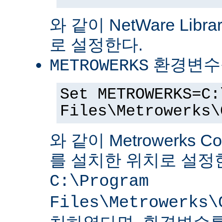
와 같이 NetWare Librar
로 설정한다.
환경변수
METROWERKS
Set METROWERKS=C:
Files\Metrowerks\
와 같이 Metrowerks C
를 설치한 위치로 설정
C:\Program
Files\Metrowerks\