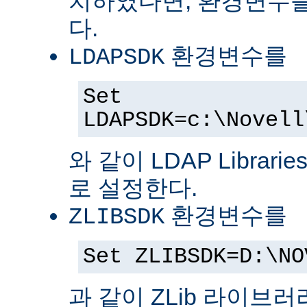
치하였다면, 환경변수를
다.
환경변수를
LDAPSDK
Set
LDAPSDK=c:\Novell
와 같이 LDAP Librari
로 설정한다.
환경변수를
ZLIBSDK
Set ZLIBSDK=D:\NO
과 같이 ZLib 라이브