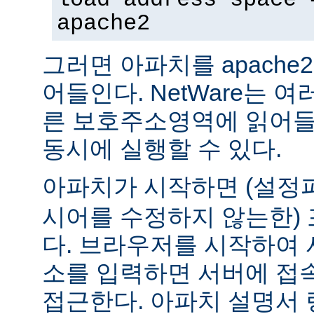
apache2
그러면 아파치를 apach
어들인다. NetWare는 
른 보호주소영역에 읽어들
동시에 실행할 수 있다.
아파치가 시작하면 (설
시어를 수정하지 않는한) 
다. 브라우저를 시작하여 
소를 입력하면 서버에 접
접근한다. 아파치 설명서