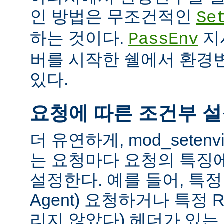
인 방법은 무조건적인
Se
하는 것이다.
지
PassEnv
버를 시작한 쉘에서 환경
있다.
요청에 따른 조건부 
더 유연하게, mod_sete
는 요청마다 요청의 특징
설정한다. 예를 들어, 특정 
Agent) 요청하거나 특정 R
리지 않았다) 헤더가 있는