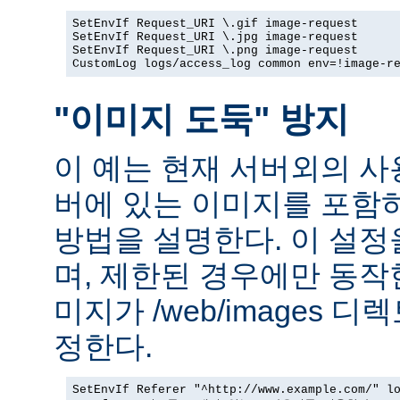
SetEnvIf Request_URI \.gif image-request

SetEnvIf Request_URI \.jpg image-request

SetEnvIf Request_URI \.png image-request

CustomLog logs/access_log common env=!image-r
"이미지 도둑" 방지
이 예는 현재 서버외의 
버에 있는 이미지를 포함
방법을 설명한다. 이 설
며, 제한된 경우에만 동작
미지가 /web/images 
정한다.
SetEnvIf Referer "^http://www.example.com/" lo