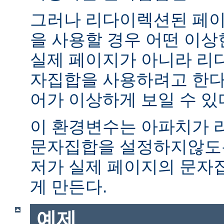
그러나 리다이렉션된 페이
을 사용할 경우 어떤 이
실제 페이지가 아니라 리
자집합을 사용하려고 한다.
어가 이상하게 보일 수 있
이 환경변수는 아파치가 
문자집합을 설정하지않도록
저가 실제 페이지의 문자
게 만든다.
예제