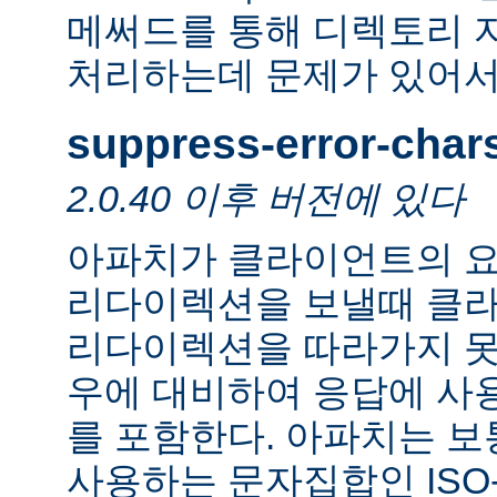
메써드를 통해 디렉토리 
처리하는데 문제가 있어서
suppress-error-char
2.0.40 이후 버전에 있다
아파치가 클라이언트의 요
리다이렉션을 보낼때 클
리다이렉션을 따라가지 못
우에 대비하여 응답에 사
를 포함한다. 아파치는 보
사용하는 문자집합인 ISO-