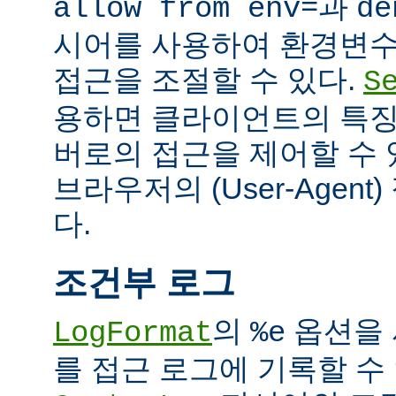
과
allow from env=
de
시어를 사용하여 환경변수
접근을 조절할 수 있다.
S
용하면 클라이언트의 특징
버로의 접근을 제어할 수 있
브라우저의 (User-Agent
다.
조건부 로그
의
옵션을 
LogFormat
%e
를 접근 로그에 기록할 수 