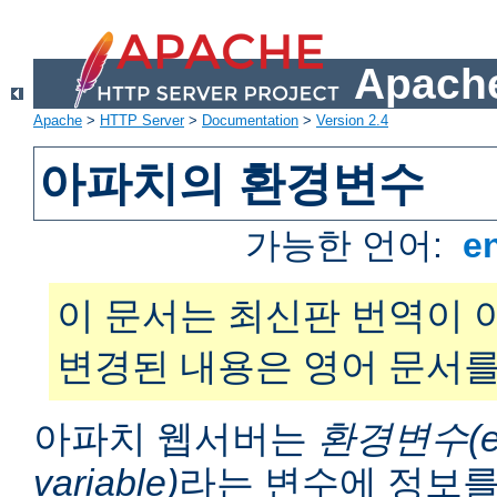
Apache
Apache
>
HTTP Server
>
Documentation
>
Version 2.4
아파치의 환경변수
가능한 언어:
e
이 문서는 최신판 번역이 
변경된 내용은 영어 문서를
아파치 웹서버는
환경변수(en
variable)
라는 변수에 정보를 