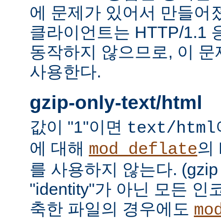
에 문제가 있어서 만들어졌다.
클라이언트는 HTTP/1.1
동작하지 않으므로, 이 
사용한다.
gzip-only-text/html
값이 "1"이면
text/html
에 대해
의
mod_deflate
를 사용하지 않는다. (gzi
"identity"가 아닌 모든
축한 파일의 경우에도
mo