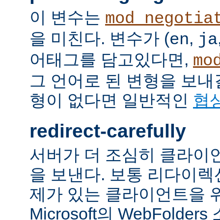
이 변수는
mod_negotia
을 미친다. 변수가 (
,
en
ja
어태그를 담고있다면,
mo
그 언어로 된 변형을 보내
형이 없다면 일반적인
협
redirect-carefully
서버가 더 조심히 클라이
을 보낸다. 보통 리다이
제가 있는 클라이언트을 
Microsoft의 WebFolde