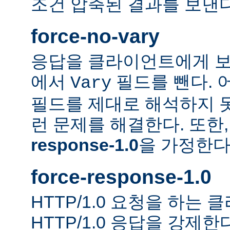
조건 압축된 결과를 보낸다
force-no-vary
응답을 클라이언트에게 보
에서
필드를 뺀다. 
Vary
필드를 제대로 해석하지 못
런 문제를 해결한다. 또한
response-1.0
을 가정한다
force-response-1.0
HTTP/1.0 요청을 하는
HTTP/1.0 응답을 강제한