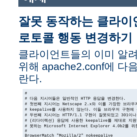
잘못 동작하는 클라이
로토콜 행동 변경하기
클라이언트들의 이미 알려
위해 apache2.conf에
란다.
#

# 다음 지시어들은 일반적인 HTTP 응답을 변경한다.

# 첫번째 지시어는 Netscape 2.x와 이를 가장한 브라우
# keepalive를 사용하지 않는다. 이들 브라우저 구현에 
# 두번째 지시어는 HTTP/1.1 구현이 잘못되었고 301이나 
# (리다이렉션) 응답에 사용한 keepalive를 제대로 지원
# 못하는 Microsoft Internet Explorer 4.0b2를 
#

BrowserMatch "Mozilla/2" nokeepalive
