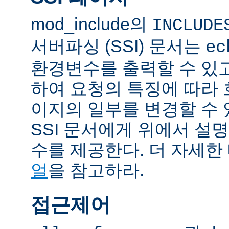
mod_include의
INCLUDE
서버파싱 (SSI) 문서는
ec
환경변수를 출력할 수 있
하여 요청의 특징에 따라
이지의 일부를 변경할 수 
SSI 문서에게 위에서 설명
수를 제공한다. 더 자세한
얼
을 참고하라.
접근제어