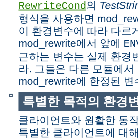
의
TestStri
RewriteCond
형식을 사용하면 mod_rew
이 환경변수에 따라 다르
mod_rewrite에서 앞에
EN
근하는 변수는 실제 환경
라. 그들은 다른 모듈에서
mod_rewrite에 한정된 변
특별한 목적의 환경
클라이언트와 원활한 동
특별한 클라이언트에 대해