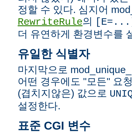
정할 수 있다. 심지어 mod_
의
RewriteRule
[E=...
더 유연하게 환경변수를 설
유일한 식별자
마지막으로 mod_unique
어떤 경우에도 "모든" 요
(겹치지않은) 값으로
UNI
설정한다.
표준 CGI 변수