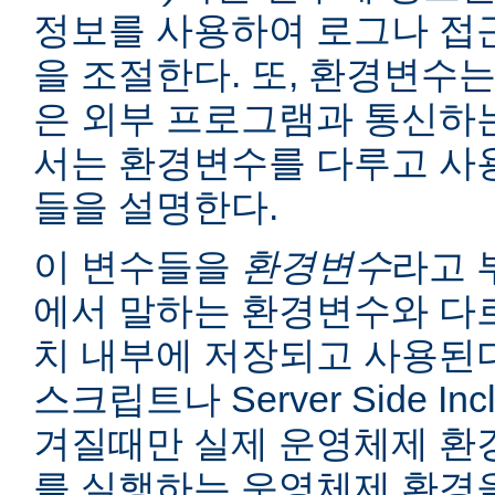
정보를 사용하여 로그나 접
을 조절한다. 또, 환경변수는
은 외부 프로그램과 통신하는
서는 환경변수를 다루고 사
들을 설명한다.
이 변수들을
환경변수
라고 
에서 말하는 환경변수와 다르
치 내부에 저장되고 사용된다
스크립트나 Server Side I
겨질때만 실제 운영체제 환
를 실행하는 운영체제 환경