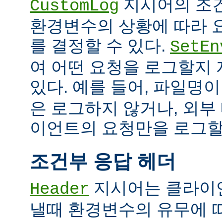
지시어의 조
CustomLog
환경변수의 상황에 따라 
를 결정할 수 있다.
SetEn
여 어떤 요청을 로그할지
있다. 예를 들어, 파일명
은 로그하지 않거나, 외부
이언트의 요청만을 로그할 
조건부 응답 헤더
지시어는 클라이
Header
낼때 환경변수의 유무에 따