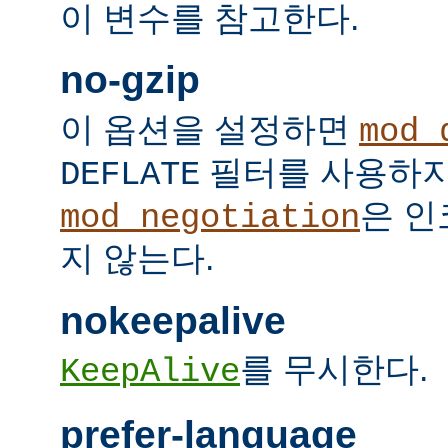
이 변수를 참고한다.
no-gzip
이 옵션을 설정하면
mod_
필터를 사용하지
DEFLATE
은 인
mod_negotiation
지 않는다.
nokeepalive
를 무시한다.
KeepAlive
prefer-language