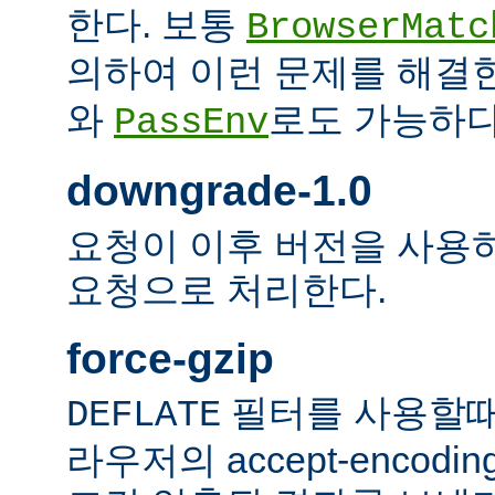
한다. 보통
BrowserMatc
의하여 이런 문제를 해결
와
로도 가능하다
PassEnv
downgrade-1.0
요청이 이후 버전을 사용하더
요청으로 처리한다.
force-gzip
필터를 사용할때
DEFLATE
라우저의 accept-encod