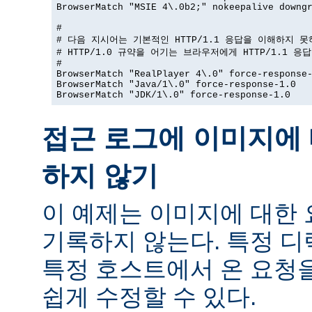
BrowserMatch "MSIE 4\.0b2;" nokeepalive downgr
#

# 다음 지시어는 기본적인 HTTP/1.1 응답을 이해하지 못
# HTTP/1.0 규약을 어기는 브라우저에게 HTTP/1.1 응
#

BrowserMatch "RealPlayer 4\.0" force-response-
BrowserMatch "Java/1\.0" force-response-1.0

BrowserMatch "JDK/1\.0" force-response-1.0
접근 로그에 이미지에 
하지 않기
이 예제는 이미지에 대한
기록하지 않는다. 특정 
특정 호스트에서 온 요청
쉽게 수정할 수 있다.