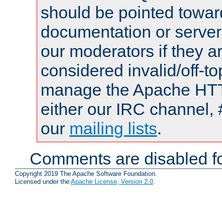
should be pointed towar
documentation or serve
our moderators if they a
considered invalid/off-t
manage the Apache HTTP
either our IRC channel, 
our
mailing lists
.
Comments are disabled fo
Copyright 2019 The Apache Software Foundation.
Licensed under the
Apache License, Version 2.0
.