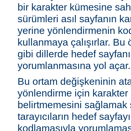
bir karakter kümesine sah
sürümleri asıl sayfanın k
yerine yönlendirmenin ko
kullanmaya çalışırlar. Bu 
gibi dillerde hedef sayfanı
yorumlanmasına yol açar.
Bu ortam değişkeninin at
yönlendirme için karakter
belirtmemesini sağlamak s
tarayıcıların hedef sayfayı
kodlamasıyla yorumlaması