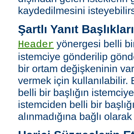
kaydedilmesini isteyebilirs
Şartlı Yanıt Başlıkları
yönergesi belli bi
Header
istemciye gönderilip gönd
bir ortam değişkeninin va
vermek için kullanılabilir.
belli bir başlığın istemci
istemciden belli bir başlığ
alınmadığına bağlı olarak k