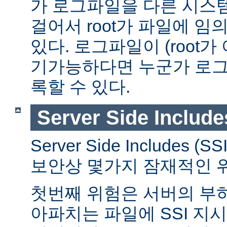
가 로그파일을 다른 시스
걸어서 root가 파일에 임
있다. 로그파일이 (root가
기가능하다면 누군가 로그
록할 수 있다.
Server Side Include
Server Side Includes
보안상 몇가지 잠재적인 
첫번째 위험은 서버의 부
아파치는 파일에 SSI 지