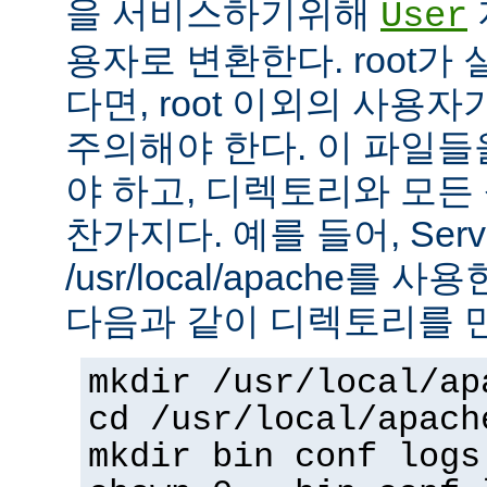
을 서비스하기위해
User
용자로 변환한다. root가
다면, root 이외의 사용
주의해야 한다. 이 파일들을 
야 하고, 디렉토리와 모
찬가지다. 예를 들어, Serv
/usr/local/apache를 
다음과 같이 디렉토리를 
mkdir /usr/local/ap
cd /usr/local/apach
mkdir bin conf logs