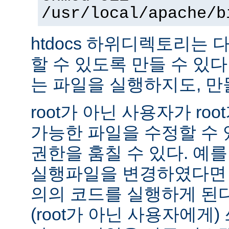
/usr/local/apache/b
htdocs 하위디렉토리는
할 수 있도록 만들 수 있다 -
는 파일을 실행하지도, 만
root가 아닌 사용자가 ro
가능한 파일을 수정할 수 있
권한을 훔칠 수 있다. 예를 
실행파일을 변경하였다면 
의의 코드를 실행하게 된다.
(root가 아닌 사용자에게