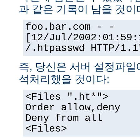
과 같은 기록이 남을 것이
foo.bar.com - -
[12/Jul/2002:01:59:
/.htpasswd HTTP/1.1
즉, 당신은 서버 설정파일
석처리했을 것이다:
<Files ".ht*">
Order allow,deny
Deny from all
<Files>