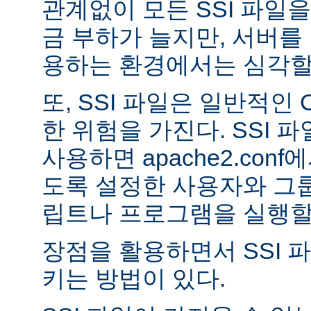
관계없이 모든 SSI 파일을
금 부하가 늘지만, 서버를
용하는 환경에서는 심각할 
또, SSI 파일은 일반적인
한 위험을 가진다. SSI 파일
사용하면 apache2.con
도록 설정한 사용자와 그룹
립트나 프로그램을 실행할 
장점을 활용하면서 SSI 
키는 방법이 있다.