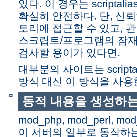
있다. 이 경우는 scriptal
확실히 안전하다. 단, 신
토리에 접근할 수 있고, 관
스크립트/프로그램의 잠재
검사할 용이가 있다면.
대부분의 사이트는 scripta
방식 대신 이 방식을 사용
동적 내용을 생성하는
mod_php, mod_perl, mod
이 서버의 일부로 동작하