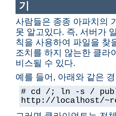
기
사람들은 종종 아파치의 
못 알고있다. 즉, 서버가 
칙을 사용하여 파일을 찾을
조치를 하지 않는한 클라
비스될 수 있다.
예를 들어, 아래와 같은 경
# cd /; ln -s / pub
http://localhost/~r
그러면 클라이언트는 전체