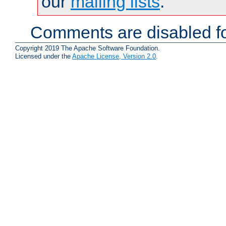
our
mailing lists
.
Comments are disabled fo
Copyright 2019 The Apache Software Foundation.
Licensed under the
Apache License, Version 2.0
.