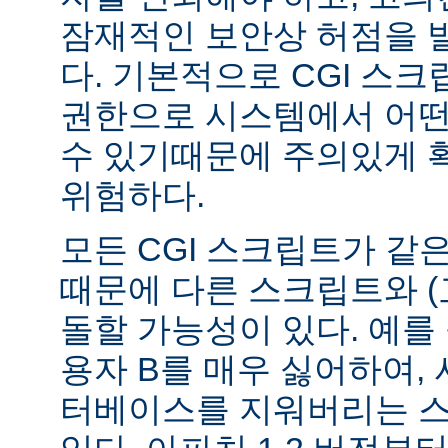
잠재적인 보안상 허점을 
다. 기본적으로 CGI 스
권한으로 시스템에서 어떤
수 있기때문에 주의있게 
위험하다.
모든 CGI 스크립트가 같
때문에 다른 스크립트와 (
돌할 가능성이 있다. 예를 
용자 B를 매우 싫어하여, 
터베이스를 지워버리는 스