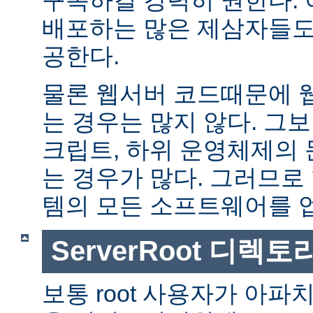
배포하는 많은 제삼자들도
공한다.
물론 웹서버 코드때문에 
는 경우는 많지 않다. 그보다
크립트, 하위 운영체제의
는 경우가 많다. 그러므로
템의 모든 소프트웨어를 
ServerRoot 디렉토
보통 root 사용자가 아파