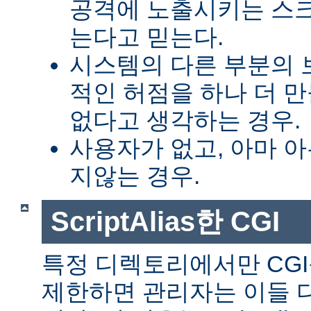
공격에 노출시키는 스
는다고 믿는다.
시스템의 다른 부분의 
적인 허점을 하나 더 
없다고 생각하는 경우.
사용자가 없고, 아마 
지않는 경우.
ScriptAlias한 CGI
특정 디렉토리에서만 CGI
제한하면 관리자는 이들 