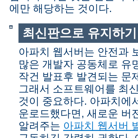
에만 해당하는 것이다.
최신판으로 유지하기
아파치 웹서버는 안전과 
많은 개발자 공동체로 유
작건 발표후 발견되는 문제
그래서 소프트웨어를 최
것이 중요하다. 아파치에
운로드했다면, 새로운 버
알려주는
아파치 웹서버 
구독하길 강력히 권한다.