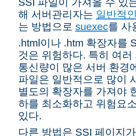
SSI 파일이 가져올 수 
해 서버관리자는
일반적인 
는 방법으로
suexec
를 사
.html이나 .htm 확장자를
것은 위험하다. 특히 여
통신량이 많은 서버 환경에
파일은 일반적으로 많이 사용
별도의 확장자를 가져야 한
하를 최소화하고 위험요소
있다.
다른 방법은 SSI 페이지