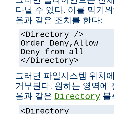
다닐 수 있다. 이를 막기
음과 같은 조치를 한다:
<Directory />
Order Deny,Allow
Deny from all
</Directory>
그러면 파일시스템 위치에
거부된다. 원하는 영역에 
음과 같은
블
Directory
<Directory