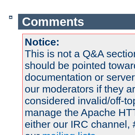
Comments
Notice:
This is not a Q&A sect
should be pointed towar
documentation or serve
our moderators if they a
considered invalid/off-t
manage the Apache HTTP
either our IRC channel, 