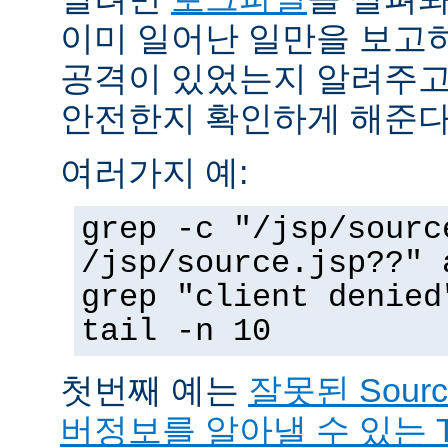
이미 일어난 일만을 보고
공격이 있었는지 알려주고
안전한지 확인하게 해준다
여러가지 예:
grep -c "/jsp/sourc
/jsp/source.jsp??" 
grep "client denied
tail -n 10
첫번째 예는
잘못된 Sour
버정보를 알아낼 수 있는 T