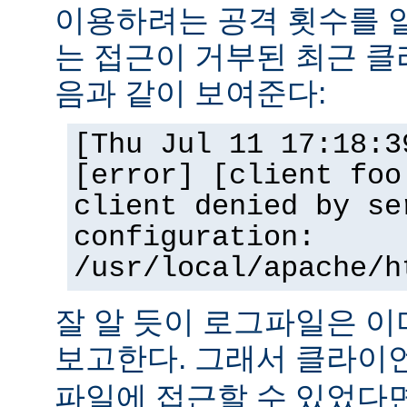
이용하려는 공격 횟수를 
는 접근이 거부된 최근 클
음과 같이 보여준다:
[Thu Jul 11 17:18:3
[error] [client foo
client denied by se
configuration:
/usr/local/apache/h
잘 알 듯이 로그파일은 
보고한다. 그래서 클라
파일에 접근할 수 있었다