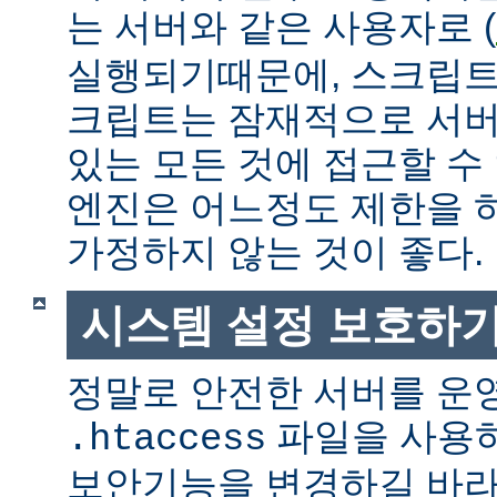
는 서버와 같은 사용자로 (
실행되기때문에, 스크립트
크립트는 잠재적으로 서버
있는 모든 것에 접근할 수
엔진은 어느정도 제한을 
가정하지 않는 것이 좋다.
시스템 설정 보호하
정말로 안전한 서버를 운
파일을 사용
.htaccess
보안기능을 변경하길 바라