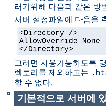
러기위해 다음과 같은 방법
서버 설정파일에 다음을 
<Directory />
AllowOverride None
</Directory>
그러면 사용가능하도록 명
렉토리를 제외하고는
.ht
할 수 없다.
기본적으로 서버에 있