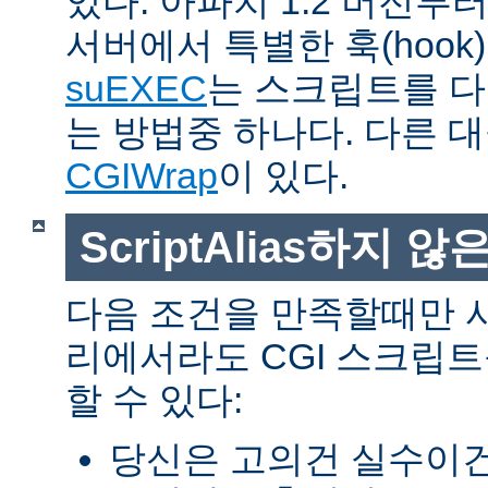
있다. 아파치 1.2 버전
서버에서 특별한 훅(hoo
suEXEC
는 스크립트를 
는 방법중 하나다. 다른 
CGIWrap
이 있다.
ScriptAlias하지 않은
다음 조건을 만족할때만 
리에서라도 CGI 스크립
할 수 있다:
당신은 고의건 실수이