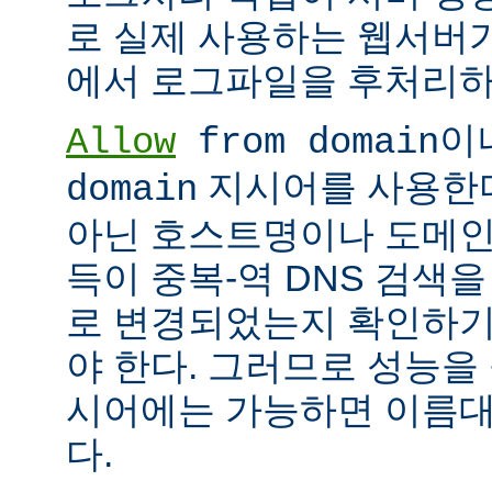
로 실제 사용하는 웹서버
에서 로그파일을 후처리하
이
Allow
from domain
지시어를 사용한다면
domain
아닌 호스트명이나 도메인
득이 중복-역 DNS 검색을
로 변경되었는지 확인하기
야 한다. 그러므로 성능을
시어에는 가능하면 이름대신
다.