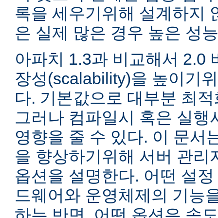
록을 세우기위해 설계하지 않
은 실제 많은 경우 높은 성능
아파치 1.3과 비교해서 2.
장성(scalability)을 높
다. 기본값으로 대부분 최적
그러나 컴파일시 혹은 실행
영향을 줄 수 있다. 이 문서는
을 향상하기위해 서버 관리
옵션을 설명한다. 어떤 설정
드웨어와 운영체제의 기능을
하는 반면, 어떤 옵션은 속