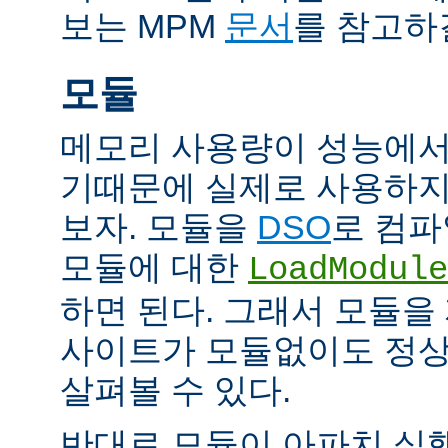
보는 MPM
문서
를 참고하
모듈
메모리 사용량이 성능에서
기때문에 실제로 사용하지
보자. 모듈을
DSO
로 컴파
모듈에 대한
LoadModule
하면 된다. 그래서 모듈
사이트가 모듈없이도 정
살펴볼 수 있다.
반대로 모듈이 아파치 실