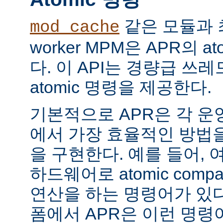
같은 모듈과 
mod_cache
worker MPM은 APR의 a
다. 이 API는 경량급 쓰
atomic 명령을 제공한다.
기본적으로 APR은 각 운
에서 가장 효율적인 방법
을 구현한다. 예를 들어, 
하드웨어로 atomic compar
연산을 하는 명령어가 있다
폼에서 APR은 이런 명령