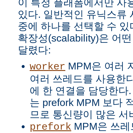
이 특정 플래폼에서만 사용
있다. 일반적인 유닉스류 
중에 하나를 선택할 수 있
확장성(scalability)은
달렸다:
MPM은 여러 
worker
여러 쓰레드를 사용한다
에 한 연결을 담당한다. 
는 prefork MPM 보
므로 통신량이 많은 서
MPM은 쓰레
prefork