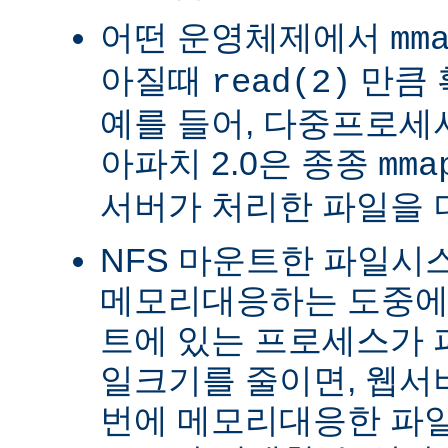
어떤 운영체제에서
mm
아질때
만큼 
read(2)
예를 들어, 다중프로세서 
아파치 2.0은 종종
mma
서버가 처리한 파일을 
NFS 마운트한 파일시
메모리대응하는 도중에 
트에 있는 프로세스가 
일크기를 줄이면, 웹서
번에 메모리대응한 파일