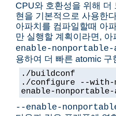
CPU와 호환성을 위해 더 
현을 기본적으로 사용한다
아파치를 컴파일할때 아파
만 실행할 계획이라면, 
enable-nonportable-
용하여 더 빠른 atomic 
./buildconf
./configure --with-
enable-nonportable-
--enable-nonportabl