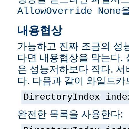
을
AllowOverride None
내용협상
가능하고 진짜 조금의 성
다면 내용협상을 막는다.
은 성능저하보다 작다. 서
다. 다음과 같이 와일드카
DirectoryIndex inde
완전한 목록을 사용한다: