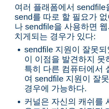
여러 플래폼에서 sendfil
send를 따로 할 필요가 
나 sendfile을 사용하면
치게되는 경우가 있다:
sendfile 지원이 잘
이 이점을 발견하지 못
특히 다른 컴퓨터에서
여 sendfile 지원이
경우에 가능하다.
커널은 자신의 캐쉬를 