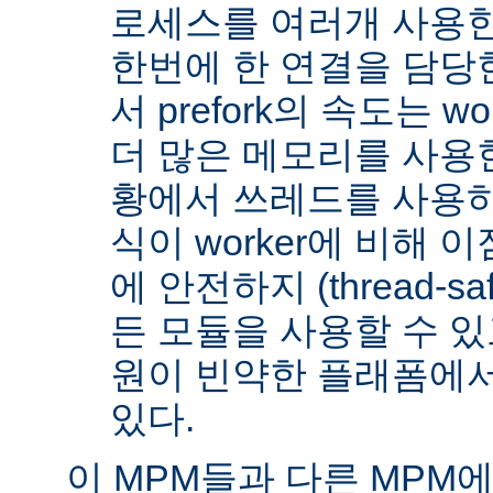
로세스를 여러개 사용한
한번에 한 연결을 담당
서 prefork의 속도는 w
더 많은 메모리를 사용한
황에서 쓰레드를 사용하지 
식이 worker에 비해 
에 안전하지 (thread-s
든 모듈을 사용할 수 있
원이 빈약한 플래폼에서
있다.
이 MPM들과 다른 MPM에