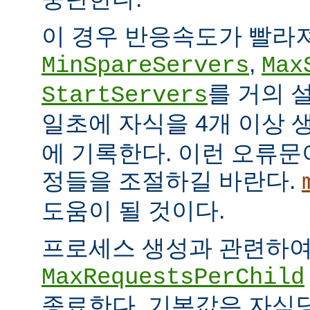
이 경우 반응속도가 빨라
,
MinSpareServers
Max
를 거의 
StartServers
일초에 자식을 4개 이상
에 기록한다. 이런 오류문
정들을 조절하길 바란다.
도움이 될 것이다.
프로세스 생성과 관련하
MaxRequestsPerChild
종료한다. 기본값은 자식