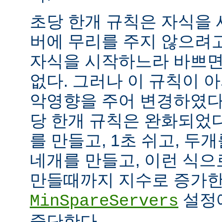
초당 한개 규칙은 자식을
버에 무리를 주지 않으려
자식을 시작하느라 바쁘면
없다. 그러나 이 규칙이 
악영향을 주어 변경하였다.
당 한개 규칙은 완화되었다
를 만들고, 1초 쉬고, 두개
네개를 만들고, 이런 식으
만들때까지 지수로 증가한
설정
MinSpareServers
중단한다.