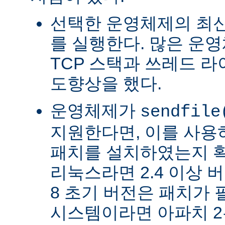
선택한 운영체제의 최신
를 실행한다. 많은 운
TCP 스택과 쓰레드 
도향상을 했다.
운영체제가
sendfile
지원한다면, 이를 사
패치를 설치하였는지 확
리눅스라면 2.4 이상 버전
8 초기 버전은 패치가 
시스템이라면 아파치 