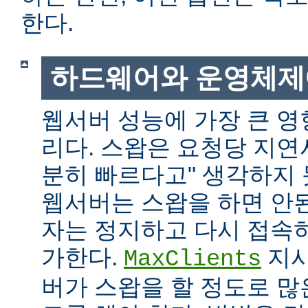
한다.
하드웨어와 운영체제
웹서버 성능에 가장 큰 영
리다. 스왑은 요청당 지연
분히 빠르다고" 생각하지
웹서버는 스왑을 하면 안
자는 정지하고 다시 접속
가한다.
지시
MaxClients
버가 스왑을 할 정도로 