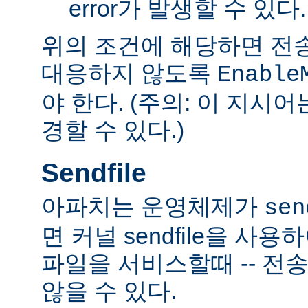
error가 발생할 수 있다.
위의 조건에 해당하면 전
대응하지 않도록
Enable
야 한다. (주의: 이 지시
경할 수 있다.)
Sendfile
아파치는 운영체제가
sen
면 커널 sendfile을 사용하
파일을 서비스할때 -- 전
않을 수 있다.