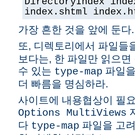
DirectoryIndex inde
index.shtml index.h
가장 흔한 것을 앞에 둔다.
또, 디렉토리에서 파일들
보다는, 한 파일만 읽으면
수 있는
파일을
type-map
더 빠름을 명심하라.
사이트에 내용협상이 필요
Options MultiViews
다
파일을 고려
type-map