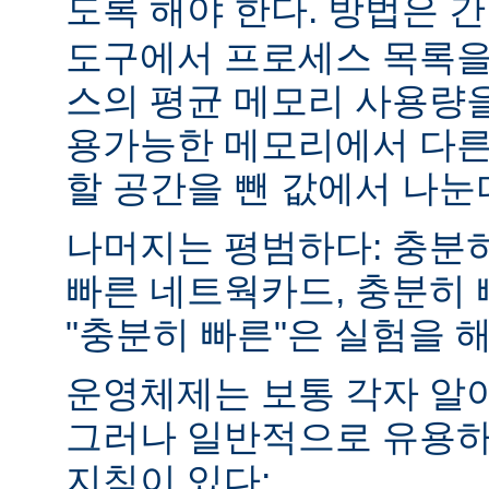
도록 해야 한다. 방법은 
도구에서 프로세스 목록을
스의 평균 메모리 사용량을
용가능한 메모리에서 다른
할 공간을 뺀 값에서 나눈
나머지는 평범하다: 충분히
빠른 네트웍카드, 충분히 
"충분히 빠른"은 실험을 
운영체제는 보통 각자 알
그러나 일반적으로 유용하
지침이 있다: