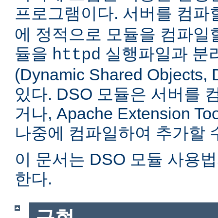
프로그램이다. 서버를 컴
에 정적으로 모듈을 컴파일할
듈을
실행파일과 분
httpd
(Dynamic Shared Objec
있다. DSO 모듈은 서버를
거나, Apache Extension Too
나중에 컴파일하여 추가할 수
이 문서는 DSO 모듈 사용
한다.
구현