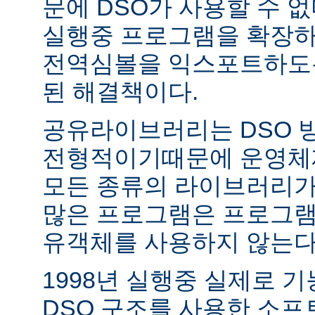
문에 DSO가 사용할 수 없
실행중 프로그램을 확장하
전역심볼을 익스포트하도록
된 해결책이다.
공유라이브러리는 DSO 
전형적이기때문에 운영체
모든 종류의 라이브러리가
많은 프로그램은 프로그램
유객체를 사용하지 않는다
1998년 실행중 실제로 
DSO 구조를 사용한 소프