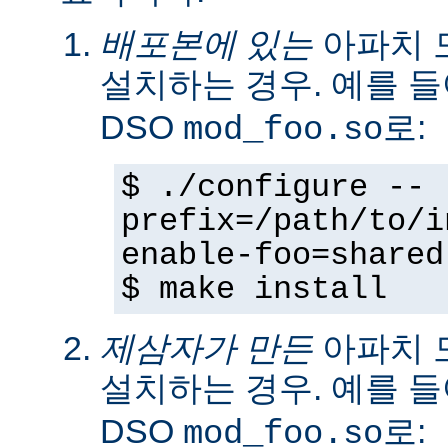
배포본에 있는
아파치 
설치하는 경우. 예를 
DSO
로:
mod_foo.so
$ ./configure --
prefix=/path/to/i
enable-foo=shared
$ make install
제삼자가 만든
아파치 
설치하는 경우. 예를 
DSO
로:
mod_foo.so