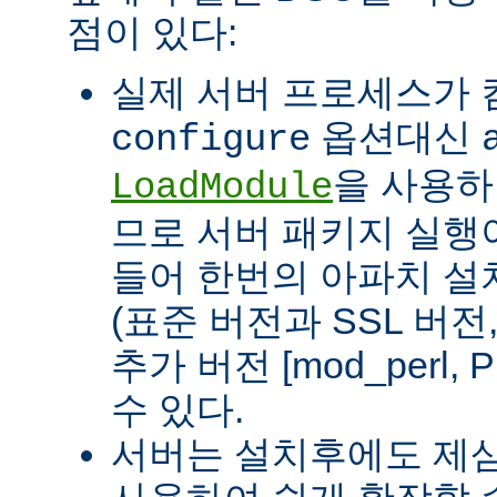
점이 있다:
실제 서버 프로세스가
옵션대신
configure
을 사용하
LoadModule
므로 서버 패키지 실행이
들어 한번의 아파치 설
(표준 버전과 SSL 버
추가 버전 [mod_perl, 
수 있다.
서버는 설치후에도 제