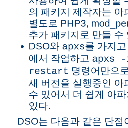
사용하여 쉽게 확장할 수
의 패키지 제작자는 아
별도로 PHP3, mod_perl
추가 패키지로 만들 수 
DSO와
를 가지고
apxs
에서 작업하고
apxs -
명령어만으로
restart
새 버전을 실행중인 아
수 있어서 더 쉽게 아파
있다.
DSO는 다음과 같은 단점