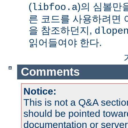
(
)의 심볼만을
libfoo.a
른 코드를 사용하려면 
을 참조하던지,
dlope
읽어들여야 한다.
Comments
Notice:
This is not a Q&A sect
should be pointed towar
documentation or serve