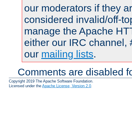
our moderators if they a
considered invalid/off-t
manage the Apache HTTP
either our IRC channel, 
our
mailing lists
.
Comments are disabled fo
Copyright 2019 The Apache Software Foundation.
Licensed under the
Apache License, Version 2.0
.