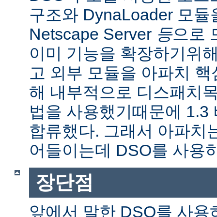
구조와 DynaLoader 모듈을
Netscape Server
등
으로 
이미 기능을 확장하기위해
고 외부 모듈을 아파치 
해 내부적으로 디스패치목
법을 사용했기때문에 1.3
합류했다. 그래서 아파치
어들이는데 DSO를 사용
장단점
앞에서 말한 DSO를 사용