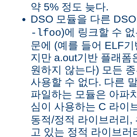
약 5% 정도 늦다.
DSO 모듈을 다른 DS
)에 링크할 수 
-lfoo
문에 (예를 들어 ELF
지만 a.out기반 플래폼
원하지 않는다) 모든 종
사용할 수 없다. 다른 
파일하는 모듈은 아파치
심이 사용하는 C 라이
동적/정적 라이브러리,
고 있는 정적 라이브러