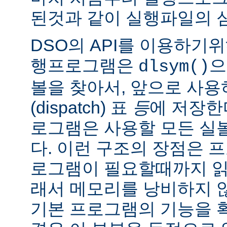
된것과 같이 실행파일의 
DSO의 API를 이용하기
행프로그램은
으
dlsym()
볼을 찾아서, 앞으로 사
(dispatch) 표
등
에 저장한
로그램은 사용할 모든 실
다. 이런 구조의 장점은 
로그램이 필요할때까지 읽
래서 메모리를 낭비하지 않
기본 프로그램의 기능을 