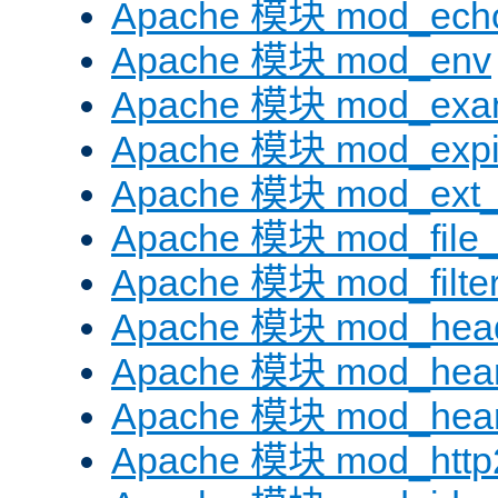
Apache 模块 mod_ech
Apache 模块 mod_env
Apache 模块 mod_exa
Apache 模块 mod_expi
Apache 模块 mod_ext_fi
Apache 模块 mod_file
Apache 模块 mod_filte
Apache 模块 mod_hea
Apache 模块 mod_hear
Apache 模块 mod_hear
Apache 模块 mod_http