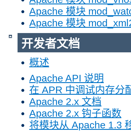
Apache 模块 mod_wat
Apache 模块 mod_xml
开发者文档
概述
Apache API 说明
在 APR 中调试内存分
Apache 2.x 文档
Apache 2.x 钩子函数
将模块从 Apache 1.3 移