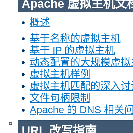
Apache 虚拟主机文
概述
基于名称的虚拟主机
基于 IP 的虚拟主机
动态配置的大规模虚拟
虚拟主机样例
虚拟主机匹配的深入讨
文件句柄限制
Apache 的 DNS 相关
URL 改写指南