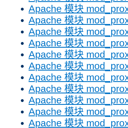
Apache 模块 mod_prox
Apache 模块 mod_prox
Apache 模块 mod_prox
Apache 模块 mod_prox
Apache 模块 mod_prox
Apache 模块 mod_prox
Apache 模块 mod_prox
Apache 模块 mod_prox
Apache 模块 mod_prox
Apache 模块 mod_prox
Apache 模块 mod_prox