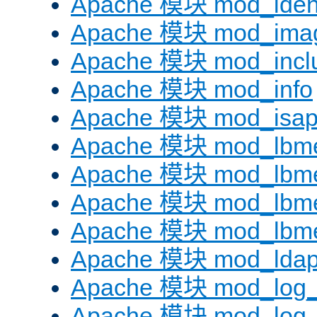
Apache 模块 mod_iden
Apache 模块 mod_ima
Apache 模块 mod_incl
Apache 模块 mod_info
Apache 模块 mod_isap
Apache 模块 mod_lbme
Apache 模块 mod_lbme
Apache 模块 mod_lbmet
Apache 模块 mod_lbme
Apache 模块 mod_lda
Apache 模块 mod_log_
Apache 模块 mod_log