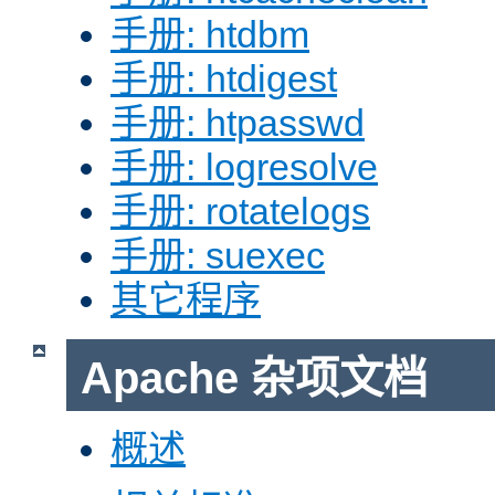
手册: htdbm
手册: htdigest
手册: htpasswd
手册: logresolve
手册: rotatelogs
手册: suexec
其它程序
Apache 杂项文档
概述