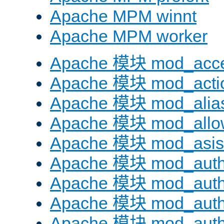
Apache MPM winnt
Apache MPM worker
Apache 模块 mod_acc
Apache 模块 mod_acti
Apache 模块 mod_alia
Apache 模块 mod_allo
Apache 模块 mod_asis
Apache 模块 mod_auth
Apache 模块 mod_auth
Apache 模块 mod_auth
Apache 模块 mod_aut