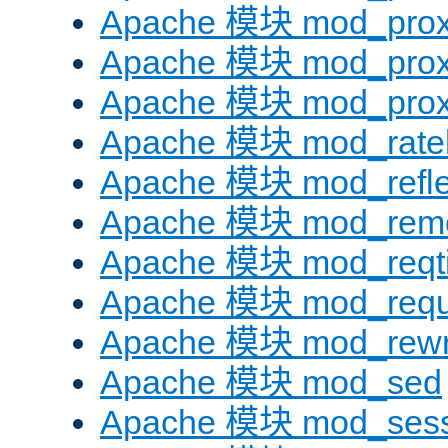
Apache 模块 mod_prox
Apache 模块 mod_prox
Apache 模块 mod_prox
Apache 模块 mod_ratel
Apache 模块 mod_refle
Apache 模块 mod_remo
Apache 模块 mod_reqt
Apache 模块 mod_requ
Apache 模块 mod_rewr
Apache 模块 mod_sed
Apache 模块 mod_sess