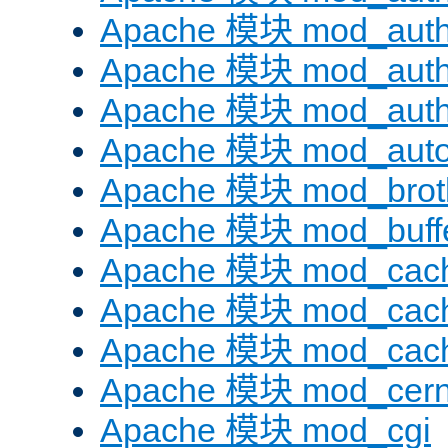
Apache 模块 mod_auth
Apache 模块 mod_auth
Apache 模块 mod_auth
Apache 模块 mod_auto
Apache 模块 mod_brotl
Apache 模块 mod_buff
Apache 模块 mod_cac
Apache 模块 mod_cach
Apache 模块 mod_cac
Apache 模块 mod_cer
Apache 模块 mod_cgi