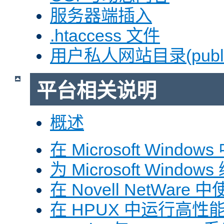
服务器端插入
.htaccess 文件
用户私人网站目录(public
平台相关说明
概述
在 Microsoft Window
为 Microsoft Windows
在 Novell NetWare 中
在 HPUX 中运行高性能