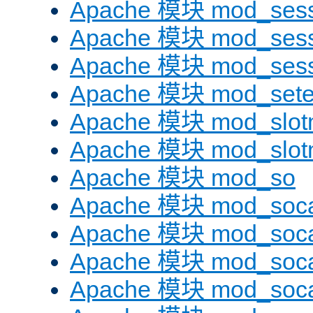
Apache 模块 mod_sess
Apache 模块 mod_sess
Apache 模块 mod_sess
Apache 模块 mod_sete
Apache 模块 mod_slot
Apache 模块 mod_slo
Apache 模块 mod_so
Apache 模块 mod_soc
Apache 模块 mod_soc
Apache 模块 mod_soc
Apache 模块 mod_soca