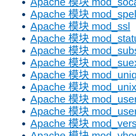
Apache 模块 mod_soc
Apache 模块 mod_spel
Apache 模块 mod_ssl
Apache 模块 mod_stat
Apache 模块 mod_subst
Apache 模块 mod_sue
Apache 模块 mod_uniq
Apache 模块 mod_uni
Apache 模块 mod_user
Apache 模块 mod_user
Apache 模块 mod_vers
Apache 模块 mod_vhos