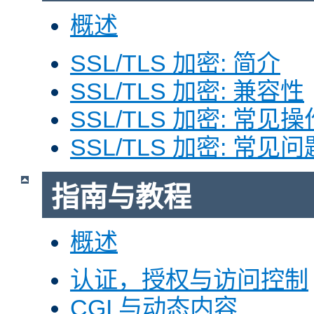
概述
SSL/TLS 加密: 简介
SSL/TLS 加密: 兼容性
SSL/TLS 加密: 常见操
SSL/TLS 加密: 常见问
指南与教程
概述
认证，授权与访问控制
CGI 与动态内容