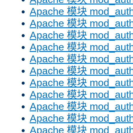
Apache 模块 mod_auth
Apache 模块 mod_aut
Apache 模块 mod_aut
Apache 模块 mod_authn
Apache 模块 mod_auth
Apache 模块 mod_auth
Apache 模块 mod_auth
Apache 模块 mod_auth
Apache 模块 mod_aut
Apache 模块 mod_aut
Apache 模块 mod_authz