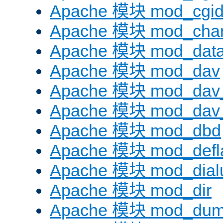
Apache 模块 mod_cgi
Apache 模块 mod_chars
Apache 模块 mod_dat
Apache 模块 mod_dav
Apache 模块 mod_dav
Apache 模块 mod_dav_
Apache 模块 mod_dbd
Apache 模块 mod_defl
Apache 模块 mod_dial
Apache 模块 mod_dir
Apache 模块 mod_dum