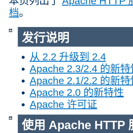
本页列出了
Apache HTT
档
。
发行说明
从 2.2 升级到 2.4
Apache 2.3/2.4 的新
Apache 2.1/2.2 的新
Apache 2.0 的新特性
Apache 许可证
使用 Apache HTTP