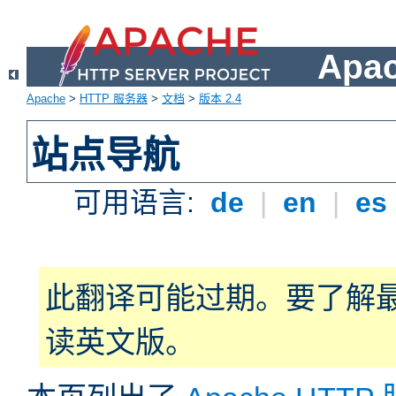
Apa
Apache
>
HTTP 服务器
>
文档
>
版本 2.4
站点导航
可用语言:
de
|
en
|
es
此翻译可能过期。要了解
读英文版。