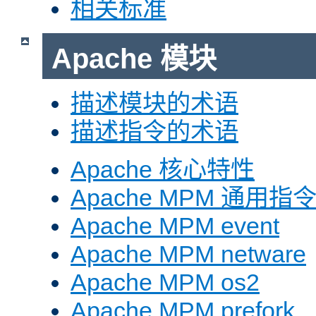
相关标准
Apache 模块
描述模块的术语
描述指令的术语
Apache 核心特性
Apache MPM 通用指
Apache MPM event
Apache MPM netware
Apache MPM os2
Apache MPM prefork