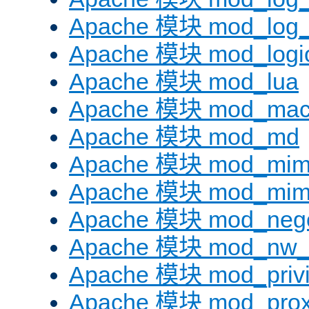
Apache 模块 mod_log_f
Apache 模块 mod_logi
Apache 模块 mod_lua
Apache 模块 mod_mac
Apache 模块 mod_md
Apache 模块 mod_mi
Apache 模块 mod_mim
Apache 模块 mod_negot
Apache 模块 mod_nw_
Apache 模块 mod_privi
Apache 模块 mod_pro