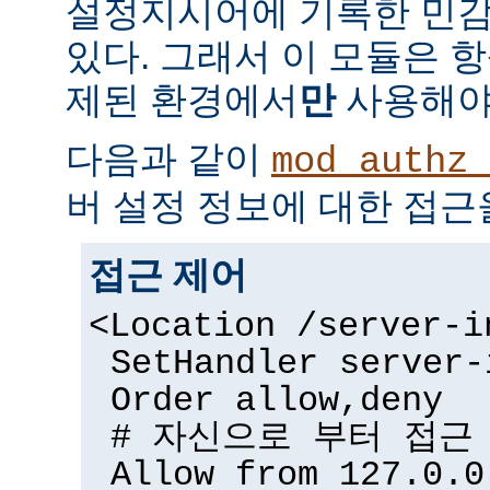
설정지시어에 기록한 민감
있다. 그래서 이 모듈은 
제된 환경에서
만
사용해야
다음과 같이
mod_authz_
버 설정 정보에 대한 접근
접근 제어
<Location /server-i
SetHandler server-
Order allow,deny
# 자신으로 부터 접근
Allow from 127.0.0