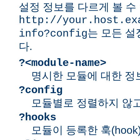
설정 정보를 다르게 볼 수 
http://your.host.ex
는 모든 설
info?config
다.
?<module-name>
명시한 모듈에 대한 정
?config
모듈별로 정렬하지 않고
?hooks
모듈이 등록한 훅(hook