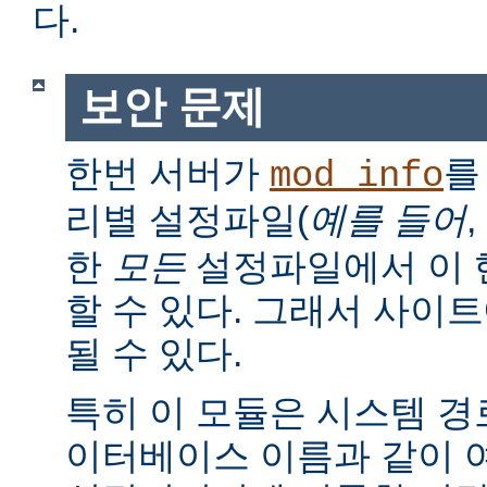
다.
보안 문제
한번 서버가
를
mod_info
리별 설정파일(
예를 들어
,
한
모든
설정파일에서 이 
할 수 있다. 그래서 사이
될 수 있다.
특히 이 모듈은 시스템 경로
이터베이스 이름과 같이 