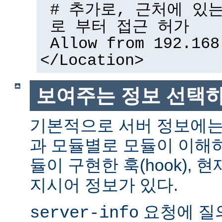
# 추가로, 근처에 있
로 부터 접근 허가
Allow from 192.168
</Location>
보여주는 정보 선택
기본적으로 서버 정보에는
과 모듈별로 모듈이 이해하
듈이 구현한 훅(hook),
지시어 정보가 있다.
요청에 질
server-info