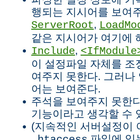
행되는 지시어를 보여주
,
ServerRoot
LoadMo
같은 지시어가 여기에 
,
Include
<IfModule
이 설정파일 자체를 조
여주지 못한다. 그러나
어는 보여준다.
주석을 보여주지 못한다
기능이라고 생각할 수 있
(지속적인 서버설정이 
파일에 있
.htaccess