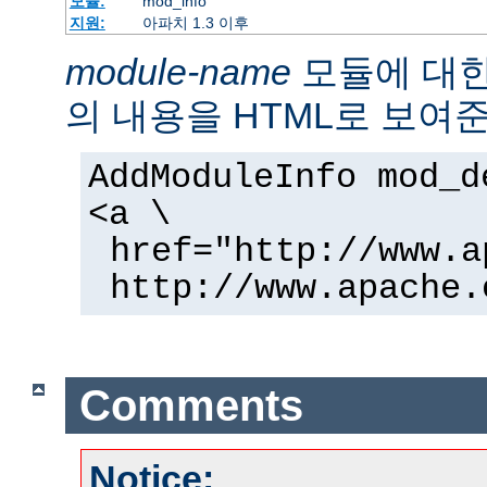
모듈:
mod_info
지원:
아파치 1.3 이후
module-name
모듈에 대
의 내용을 HTML로 보여준
AddModuleInfo mod_d
<a \
href="http://www.a
http://www.apache.
Comments
Notice: