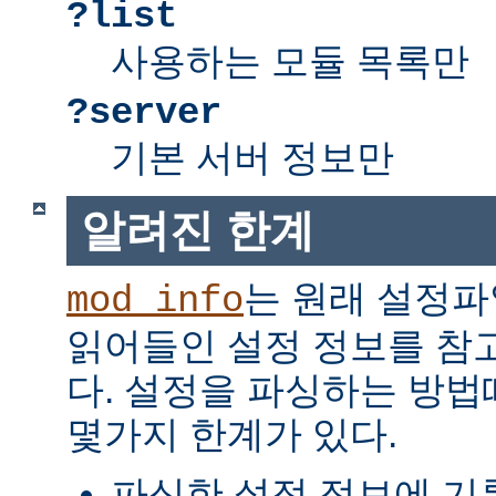
?list
사용하는 모듈 목록만
?server
기본 서버 정보만
알려진 한계
는 원래 설정파
mod_info
읽어들인 설정 정보를 참
다. 설정을 파싱하는 방
몇가지 한계가 있다.
파싱한 설정 정보에 기