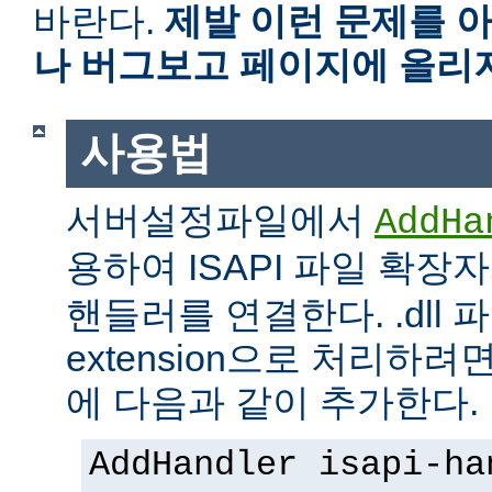
바란다.
제발 이런 문제를 
나 버그보고 페이지에 올리
사용법
서버설정파일에서
AddHa
용하여 ISAPI 파일 확장
핸들러를 연결한다. .dll 파
extension으로 처리하려면 
에 다음과 같이 추가한다.
AddHandler isapi-ha