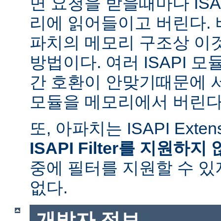
면 요청을 받을때마다 ISAPI
리에 읽어들이고 버린다.
파치의 메모리 구조상 이
방법이다. 여러 ISAPI 
간 호환이 안맞기때문에 
모듈을 메모리에서 버린다
또, 아파치는 ISAPI Exte
ISAPI Filter를 지원하지
중에 필터를 지원할 수 있
없다.
개발자 정보