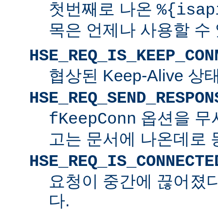
첫번째로 나온
%{isap
목은 언제나 사용할 수
HSE_REQ_IS_KEEP_CON
협상된 Keep-Alive 
HSE_REQ_SEND_RESPON
옵션을 무
fKeepConn
고는 문서에 나온데로 
HSE_REQ_IS_CONNECTE
요청이 중간에 끊어졌다면
다.