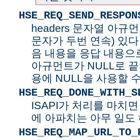
HSE_REQ_SEND_RESPON
headers 문자열 아규
문자가 두번 연속) 있
음 내용을 응답 내용으로 
아규먼트가 NULL로 
용에 NULL을 사용할 수
HSE_REQ_DONE_WITH_S
ISAPI가 처리를 마치
에 아파치는 아무 일도 
HSE_REQ_MAP_URL_TO_