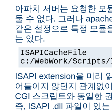
아파치 서버는 요청한 모
둘 수 없다. 그러나 apach
같은 설정으로 특정 모듈
는 있다.
ISAPICacheFile
c:/WebWork/Scripts/
ISAPI extension을 
어들이지 않던지 관계없이 ISA
CGI 스크립트와 동일한 
즉, ISAPI .dll 파일이 