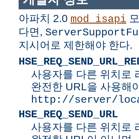
아파치 2.0
모
mod_isapi
다면,
ServerSupportFu
지시어로 제한해야 한다.
HSE_REQ_SEND_URL_RE
사용자를 다른 위치로 
완전한 URL을 사용해야
http://server/loc
HSE_REQ_SEND_URL
사용자를 다른 위치로 