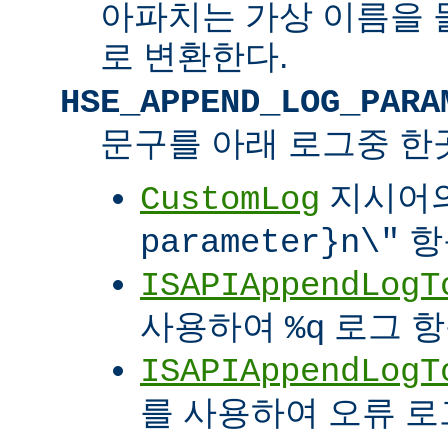
아파치는 가상 이름을 
로 변환한다.
HSE_APPEND_LOG_PARA
문구를 아래 로그중 한
지시어
CustomLog
항
parameter}n\"
ISAPIAppendLogT
사용하여
로그 
%q
ISAPIAppendLogT
를 사용하여 오류 