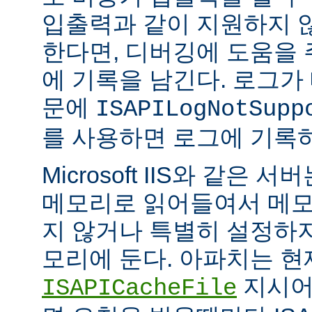
입출력과 같이 지원하지 
한다면, 디버깅에 도움을
에 기록을 남긴다. 로그가
문에
ISAPILogNotSupp
를 사용하면 로그에 기록
Microsoft IIS와 같은 서버는
메모리로 읽어들여서 메모
지 않거나 특별히 설정하
모리에 둔다. 아파치는 현
지시어
ISAPICacheFile