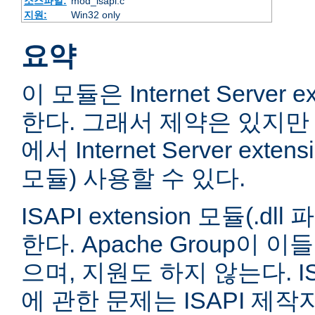
소스파일:
mod_isapi.c
지원:
Win32 only
요약
이 모듈은 Internet Server e
한다. 그래서 제약은 있지만 
에서 Internet Server extens
모듈) 사용할 수 있다.
ISAPI extension 모듈(.
한다. Apache Group이 
으며, 지원도 하지 않는다. ISA
에 관한 문제는 ISAPI 제