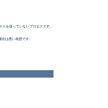
ストを扱っていないプロセスです。
場合は悪い発想です。