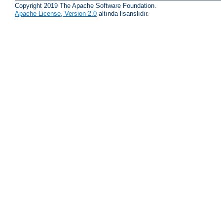
Copyright 2019 The Apache Software Foundation.
Apache License, Version 2.0
altında lisanslıdır.