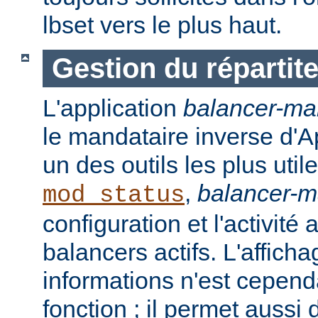
lbset vers le plus haut.
Gestion du répartit
L'application
balancer-ma
le mandataire inverse d'A
un des outils les plus ut
,
balancer-
mod_status
configuration et l'activité
balancers actifs. L'affich
informations n'est cepend
fonction ; il permet aussi 