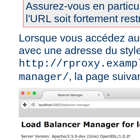
Assurez-vous en particul
l'URL soit fortement restr
Lorsque vous accédez au
avec une adresse du styl
http://rproxy.examp
, la page suivan
manager/