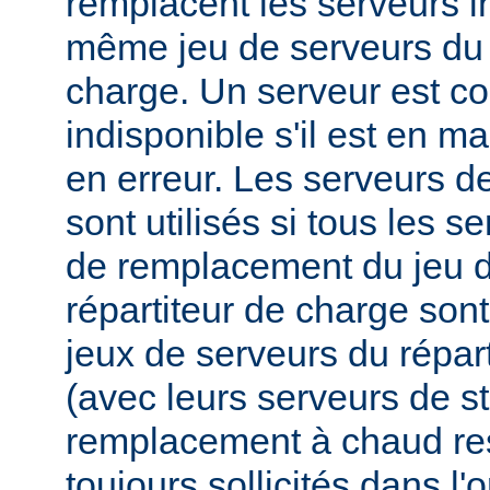
remplacent les serveurs i
même jeu de serveurs du 
charge. Un serveur est 
indisponible s'il est en m
en erreur. Les serveurs 
sont utilisés si tous les s
de remplacement du jeu d
répartiteur de charge sont
jeux de serveurs du répar
(avec leurs serveurs de s
remplacement à chaud res
toujours sollicités dans l'