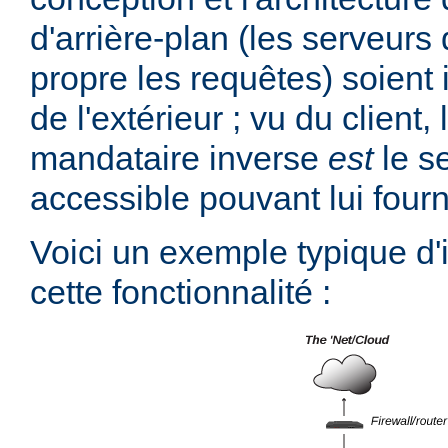
d'arrière-plan (les serveurs 
propre les requêtes) soient 
de l'extérieur ; vu du client,
mandataire inverse
est
le s
accessible pouvant lui fourn
Voici un exemple typique d
cette fonctionnalité :