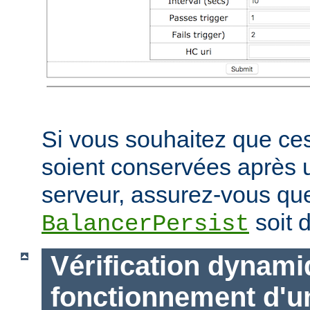
Si vous souhaitez que ces
soient conservées après
serveur, assurez-vous que
soit d
BalancerPersist
Vérification dynam
fonctionnement d'u