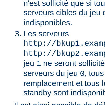
n'est sollicité que si to
serveurs cibles du jeu
indisponibles.
Les serveurs
http://bkup1.exam
http://bkup2.exam
jeu
ne seront sollicité
1
serveurs du jeu
, tou
0
remplacement et tous l
standby sont indisponi