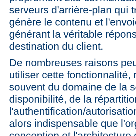
serveurs d'arrière-plan qui t
génère le contenu et l'envoi
générant la véritable répo
destination du client.
De nombreuses raisons peu
utiliser cette fonctionnalité,
souvent du domaine de la sé
disponibilité, de la répartit
l'authentification/autorisatio
alors indispensable que l'or
conception et l'architecture 