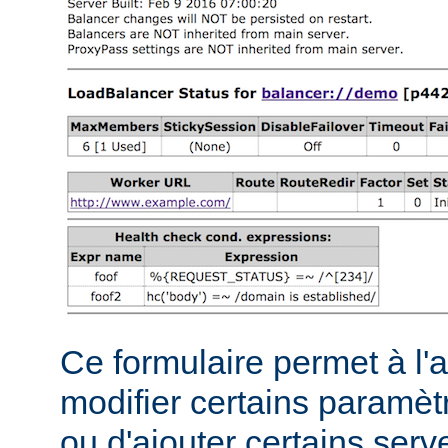
Ce formulaire permet à l'
modifier certains paramèt
ou d'ajouter certains serve