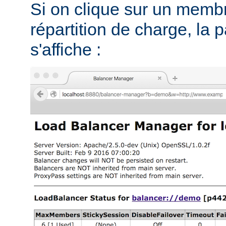
Si on clique sur un memb
répartition de charge, la 
s'affiche :