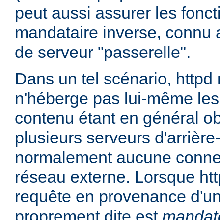
peut aussi assurer les fonc
mandataire inverse, connu 
de serveur "passerelle".
Dans un tel scénario, httpd
n'héberge pas lui-même les
contenu étant en général ob
plusieurs serveurs d'arrière
normalement aucune connex
réseau externe. Lorsque htt
requête en provenance d'un 
proprement dite est
mandat