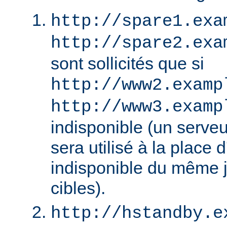
http://spare1.exa
http://spare2.exa
sont sollicités que si
http://www2.examp
http://www3.examp
indisponible (un serv
sera utilisé à la place
indisponible du même 
cibles).
http://hstandby.e