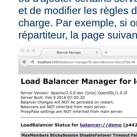
et de modifier les règles d
charge. Par exemple, si on
répartiteur, la page suivant