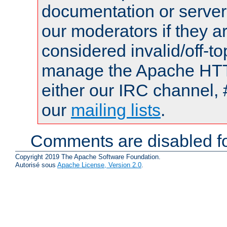
documentation or serve
our moderators if they a
considered invalid/off-t
manage the Apache HTTP
either our IRC channel, 
our
mailing lists
.
Comments are disabled fo
Copyright 2019 The Apache Software Foundation.
Autorisé sous
Apache License, Version 2.0
.