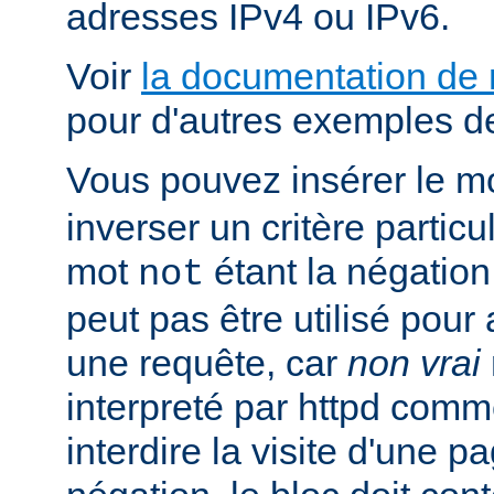
adresses IPv4 ou IPv6.
Voir
la documentation de
pour d'autres exemples de
Vous pouvez insérer le m
inverser un critère particu
mot
étant la négation 
not
peut pas être utilisé pour 
une requête, car
non vrai
interpreté par httpd com
interdire la visite d'une p