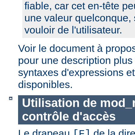
fiable, car cet en-tête pe
une valeur quelconque, 
vouloir de l'utilisateur.
Voir le document à propo
pour une description plus
syntaxes d'expressions et
disponibles.
Utilisation de mod_
contrôle d'accès
Le drapeau
de la dir
[F]