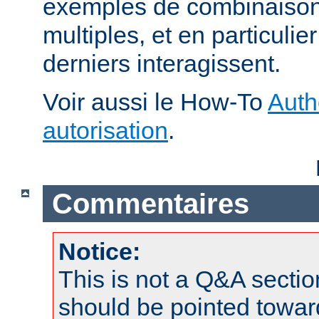
exemples de combinaison 
multiples, et en particuli
derniers interagissent.
Voir aussi le How-To
Auth
autorisation
.
Commentaires
Notice:
This is not a Q&A sect
should be pointed towar