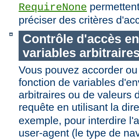
permettent
RequireNone
préciser des critères d'a
Contrôle d'accès en
variables arbitraire
Vous pouvez accorder ou 
fonction de variables d'e
arbitraires ou de valeurs d
requête en utilisant la dir
exemple, pour interdire l'
user-agent (le type de na