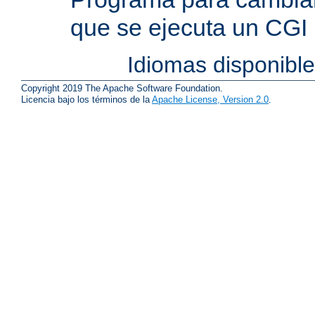
que se ejecuta un CGI
Idiomas disponibl
Copyright 2019 The Apache Software Foundation.
Licencia bajo los términos de la
Apache License, Version 2.0
.