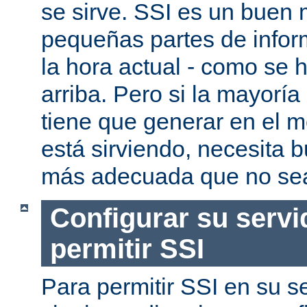
se sirve. SSI es un buen
pequeñas partes de infor
la hora actual - como se
arriba. Pero si la mayorí
tiene que generar en el 
está sirviendo, necesita 
más adecuada que no se
Configurar su servi
permitir SSI
Para permitir SSI en su se