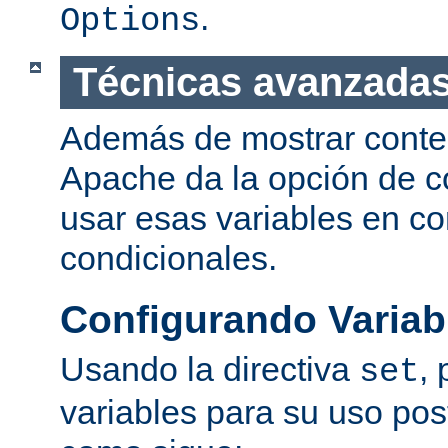
.
Options
Técnicas avanzadas
Además de mostrar conte
Apache da la opción de co
usar esas variables en c
condicionales.
Configurando Variab
Usando la directiva
,
set
variables para su uso post