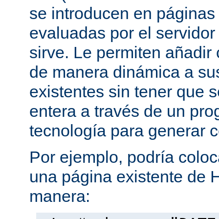
se introducen en página
evaluadas por el servidor
sirve. Le permiten añadi
de manera dinámica a s
existentes sin tener que 
entera a través de un pro
tecnología para generar 
Por ejemplo, podría coloc
una página existente de 
manera: