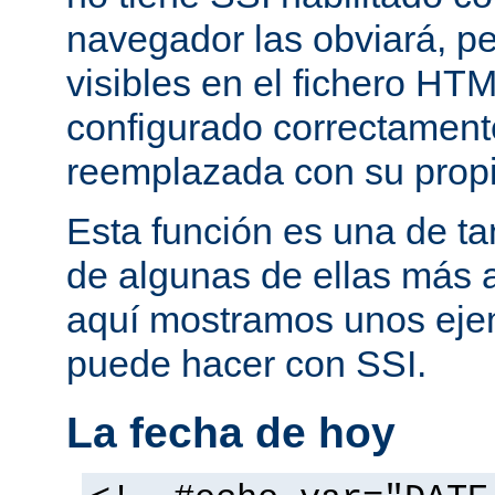
navegador las obviará, pe
visibles en el fichero HTM
configurado correctamente
reemplazada con su propi
Esta función es una de t
de algunas de ellas más 
aquí mostramos unos eje
puede hacer con SSI.
La fecha de hoy