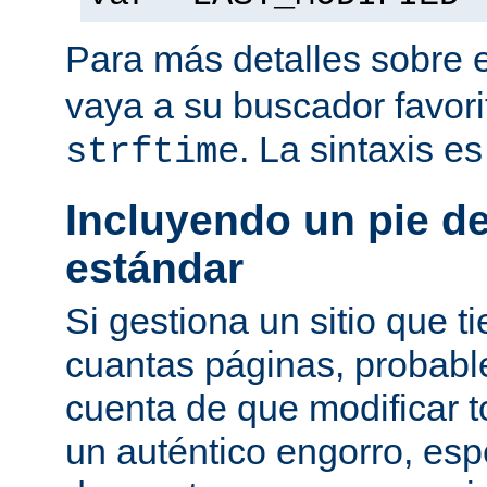
Para más detalles sobre 
vaya a su buscador favor
. La sintaxis e
strftime
Incluyendo un pie d
estándar
Si gestiona un sitio que 
cuantas páginas, probab
cuenta de que modificar 
un auténtico engorro, esp