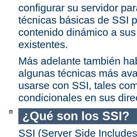
configurar su servidor par
técnicas básicas de SSI p
contenido dinámico a su
existentes.
Más adelante también ha
algunas técnicas más av
usarse con SSI, tales co
condicionales en sus dire
¿Qué son los SSI?
SSI (Server Side Includes