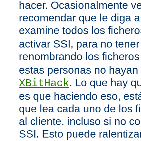
hacer. Ocasionalmente v
recomendar que le diga 
examine todos los ficher
activar SSI, para no tener 
renombrando los ficheros
estas personas no hayan 
. Lo que hay q
XBitHack
es que haciendo eso, est
que lea cada uno de los 
al cliente, incluso si no c
SSI. Esto puede ralentiza