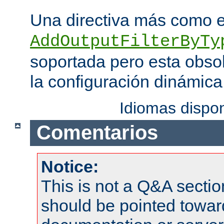
Una directiva más como 
AddOutputFilterByTy
soportada pero esta obso
la configuración dinámica
Idiomas dispo
Comentarios
Notice:
This is not a Q&A sect
should be pointed towar