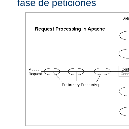
fase de peticiones