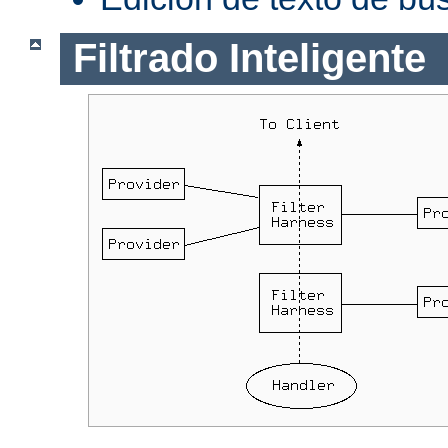
Filtrado Inteligente