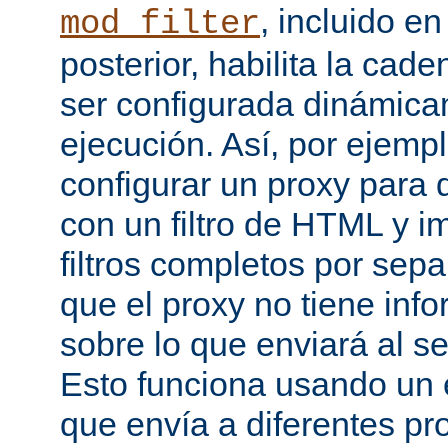
, incluido e
mod_filter
posterior, habilita la cade
ser configurada dinámica
ejecución. Así, por ejemp
configurar un proxy para
con un filtro de HTML y
filtros completos por sep
que el proxy no tiene inf
sobre lo que enviará al se
Esto funciona usando un e
que envía a diferentes p