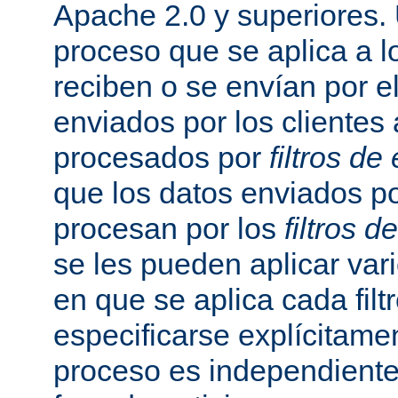
Apache 2.0 y superiores
proceso que se aplica a l
reciben o se envían por el
enviados por los clientes 
procesados por
filtros de
que los datos enviados po
procesan por los
filtros d
se les pueden aplicar vario
en que se aplica cada fil
especificarse explícitame
proceso es independiente 