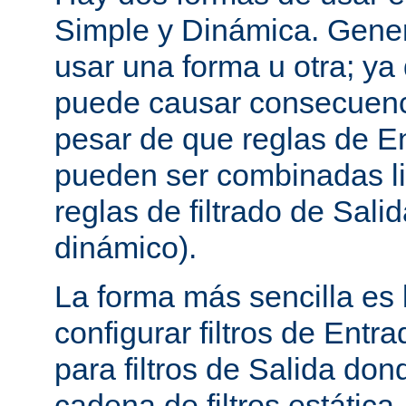
Simple y Dinámica. Gene
usar una forma u otra; ya
puede causar consecuenc
pesar de que reglas de En
pueden ser combinadas l
reglas de filtrado de Sali
dinámico).
La forma más sencilla es
configurar filtros de Entra
para filtros de Salida do
cadena de filtros estática