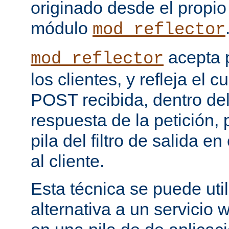
originado desde el propio
módulo
mod_reflector
acepta 
mod_reflector
los clientes, y refleja el c
POST recibida, dentro del
respuesta de la petición, 
pila del filtro de salida e
al cliente.
Esta técnica se puede uti
alternativa a un servicio