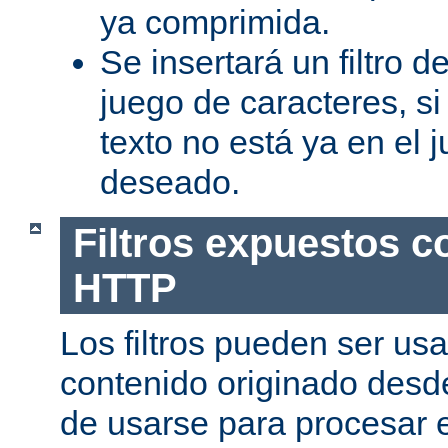
ya comprimida.
Se insertará un filtro 
juego de caracteres, s
texto no está ya en el 
deseado.
Filtros expuestos c
HTTP
Los filtros pueden ser us
contenido originado desd
de usarse para procesar 